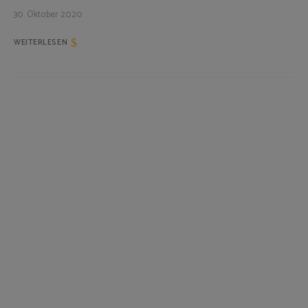
30. Oktober 2020
WEITERLESEN