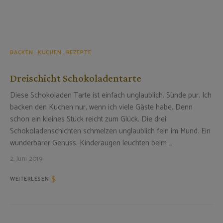
BACKEN
KUCHEN
REZEPTE
Dreischicht Schokoladentarte
Diese Schokoladen Tarte ist einfach unglaublich. Sünde pur. Ich
backen den Kuchen nur, wenn ich viele Gäste habe. Denn
schon ein kleines Stück reicht zum Glück. Die drei
Schokoladenschichten schmelzen unglaublich fein im Mund. Ein
wunderbarer Genuss. Kinderaugen leuchten beim …
2. Juni 2019
WEITERLESEN