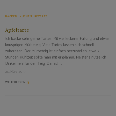
BACKEN
KUCHEN
REZEPTE
Apfeltarte
Ich backe sehr gerne Tartes. Mit viel leckerer Füllung und etwas
knusprigen Mürbeteig. Viele Tartes lassen sich schnell
zubereiten. Der Mürbeteig ist einfach herzustellen, etwa 2
Stunden Kühlzeit sollte man mit einplanen. Meistens nutze ich
Dinkelmehl für den Teig. Danach …
24. März 2019
WEITERLESEN