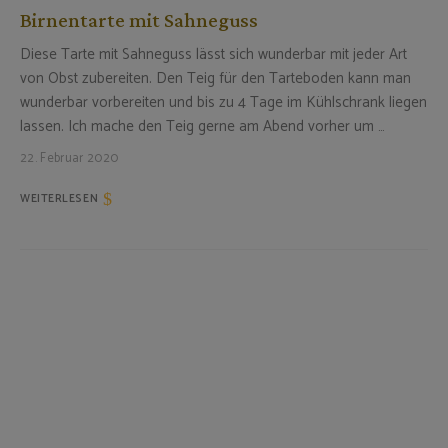
Birnentarte mit Sahneguss
Diese Tarte mit Sahneguss lässt sich wunderbar mit jeder Art
von Obst zubereiten. Den Teig für den Tarteboden kann man
wunderbar vorbereiten und bis zu 4 Tage im Kühlschrank liegen
lassen. Ich mache den Teig gerne am Abend vorher um …
22. Februar 2020
WEITERLESEN