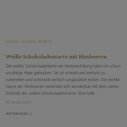
BACKEN
KUCHEN
REZEPTE
Weiße Schokoladentarte mit Himbeeren
Die weiße Schokoladentarte mit Himbeerfüllung habe ich schon
unzählige Male gebacken. Sie ist schnell und einfach zu
zubereiten und schmeckt einfach unglaublich lecker. Die leichte
Säure der Himbeeren verbindet sich wunderbar mit dem zarten
Schmelz der süßen Schokoladencreme. Eine tolle …
19. Januar 2020
WEITERLESEN