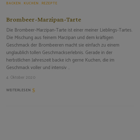
BACKEN
KUCHEN
REZEPTE
Brombeer-Marzipan-Tarte
Die Brombeer-Marzipan-Tarte ist einer meiner Lieblings-Tartes.
Die Mischung aus feinem Marzipan und dem kräftigen
Geschmack der Brombeeren macht sie einfach zu einem
unglaublich tollen Geschmackserlebnis. Gerade in der
herbstlichen Jahreszeit backe ich gerne Kuchen, die im
Geschmack voller und intensiv …
4. Oktober 2020
WEITERLESEN