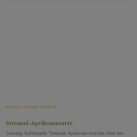
BACKEN
KUCHEN
REZEPTE
Streusel-Aprikosentarte
Sonntag. Kaffeetafel. Tartezeit. Aprikosen sind das Obst des