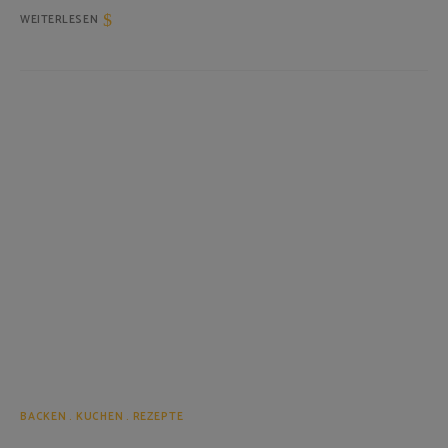
WEITERLESEN
BACKEN
KUCHEN
REZEPTE