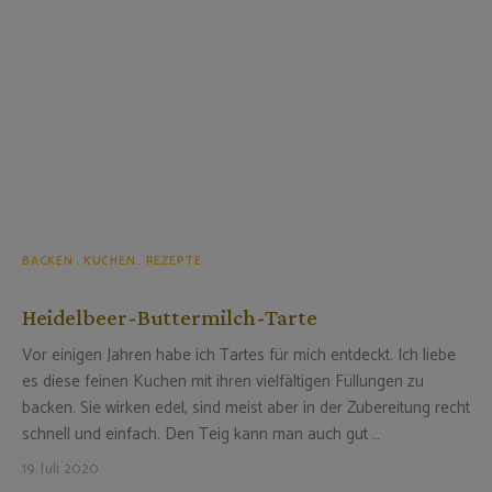
BACKEN
KUCHEN
REZEPTE
Heidelbeer-Buttermilch-Tarte
Vor einigen Jahren habe ich Tartes für mich entdeckt. Ich liebe
es diese feinen Kuchen mit ihren vielfältigen Füllungen zu
backen. Sie wirken edel, sind meist aber in der Zubereitung recht
schnell und einfach. Den Teig kann man auch gut …
19. Juli 2020