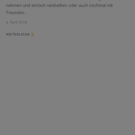
nehmen und einfach reinbeißen oder auch nochmal mit
Freunden …
4. April 2019
WEITERLESEN