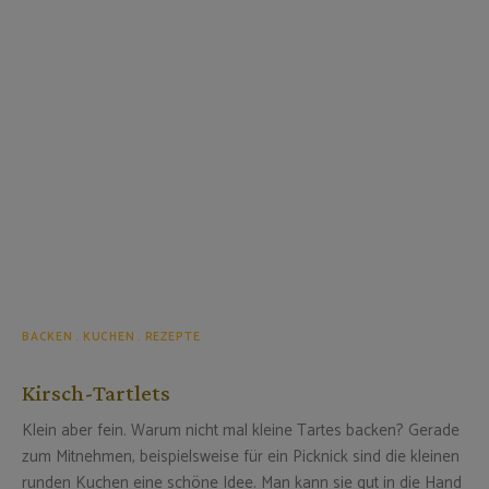
BACKEN
KUCHEN
REZEPTE
Kirsch-Tartlets
Klein aber fein. Warum nicht mal kleine Tartes backen? Gerade
zum Mitnehmen, beispielsweise für ein Picknick sind die kleinen
runden Kuchen eine schöne Idee. Man kann sie gut in die Hand