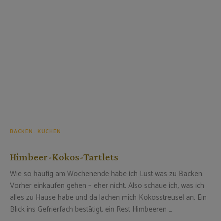
BACKEN
KUCHEN
Himbeer-Kokos-Tartlets
Wie so häufig am Wochenende habe ich Lust was zu Backen.
Vorher einkaufen gehen – eher nicht. Also schaue ich, was ich
alles zu Hause habe und da lachen mich Kokosstreusel an. Ein
Blick ins Gefrierfach bestätigt, ein Rest Himbeeren …