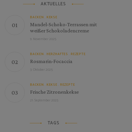
AKTUELLES
BACKEN
KEKSE
Mandel-Schoko-Terrassen mit
weißer Schokoladencreme
9. November 2025
BACKEN
HERZHAFTES
REZEPTE
Rosmarin-Focaccia
3. Oktober 2025
BACKEN
KEKSE
REZEPTE
Frische Zitronenkekse
21. September 2025
TAGS