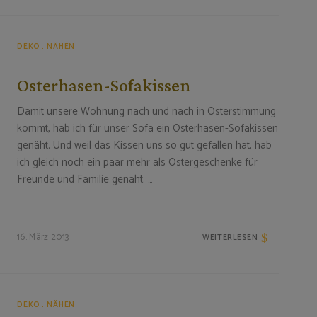
DEKO
NÄHEN
Osterhasen-Sofakissen
Damit unsere Wohnung nach und nach in Osterstimmung
kommt, hab ich für unser Sofa ein Osterhasen-Sofakissen
genäht. Und weil das Kissen uns so gut gefallen hat, hab
ich gleich noch ein paar mehr als Ostergeschenke für
Freunde und Familie genäht. …
16. März 2013
WEITERLESEN
DEKO
NÄHEN