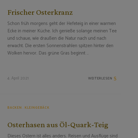
Frischer Osterkranz
Schon früh morgens geht der Hefeteig in einer warmen
Ecke in meiner Küche. Ich genieße solange meinen Tee
und schaue, wie draußen die Natur nach und nach
erwacht. Die ersten Sonnenstrahlen spitzen hinter den
Wolken hervor. Das grüne Gras beginnt …
4. April 2021
WEITERLESEN
BACKEN
KLEINGEBÄCK
Osterhasen aus Öl-Quark-Teig
Dieses Ostern ist alles anders. Reisen und Ausflüge sind