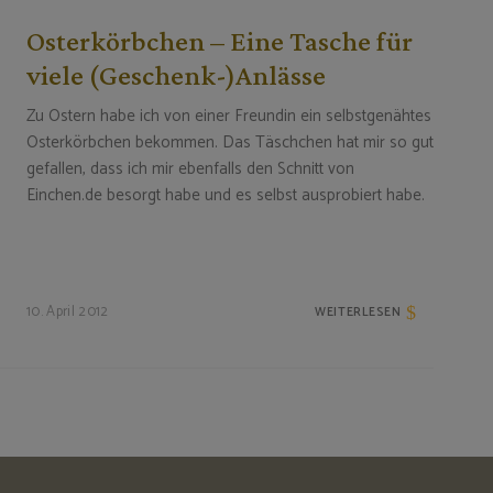
Osterkörbchen – Eine Tasche für
viele (Geschenk-)Anlässe
Zu Ostern habe ich von einer Freundin ein selbstgenähtes
Osterkörbchen bekommen. Das Täschchen hat mir so gut
gefallen, dass ich mir ebenfalls den Schnitt von
Einchen.de besorgt habe und es selbst ausprobiert habe.
10. April 2012
WEITERLESEN