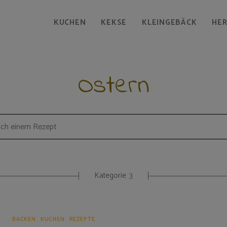
KUCHEN
KEKSE
KLEINGEBÄCK
HE
Ostern
Kategorie
BACKEN
KUCHEN
REZEPTE