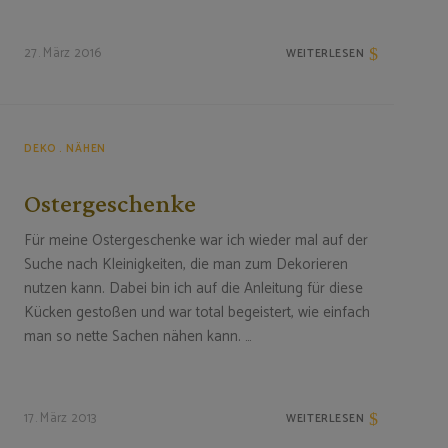
27. März 2016
WEITERLESEN
DEKO
NÄHEN
Ostergeschenke
Für meine Ostergeschenke war ich wieder mal auf der
Suche nach Kleinigkeiten, die man zum Dekorieren
nutzen kann. Dabei bin ich auf die Anleitung für diese
Kücken gestoßen und war total begeistert, wie einfach
man so nette Sachen nähen kann. …
17. März 2013
WEITERLESEN