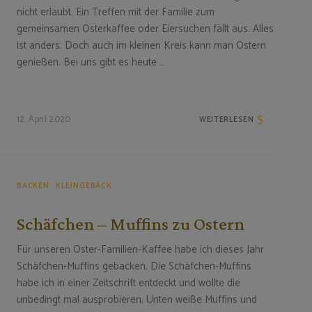
nicht erlaubt. Ein Treffen mit der Familie zum
gemeinsamen Osterkaffee oder Eiersuchen fällt aus. Alles
ist anders. Doch auch im kleinen Kreis kann man Ostern
genießen. Bei uns gibt es heute …
12. April 2020
WEITERLESEN
BACKEN
KLEINGEBÄCK
Schäfchen – Muffins zu Ostern
Für unseren Oster-Familien-Kaffee habe ich dieses Jahr
Schäfchen-Muffins gebacken. Die Schäfchen-Muffins
habe ich in einer Zeitschrift entdeckt und wollte die
unbedingt mal ausprobieren. Unten weiße Muffins und