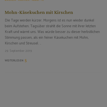
Mohn-Käsekuchen mit Kirschen
Die Tage werden kürzer. Morgens ist es nun wieder dunkel
beim Aufstehen. Tagsüber strahlt die Sonne mit ihrer letzten
Kraft und wärmt uns. Was würde besser zu dieser herbstlichen
Stimmung passen, als ein feiner Käsekuchen mit Mohn,
Kirschen und Streusel. …
29. September 2019
WEITERLESEN