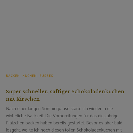
BACKEN
KUCHEN
SÜSSES
Super schneller, saftiger Schokoladenkuchen
mit Kirschen
Nach einer langen Sommerpause starte ich wieder in die
winterliche Backzeit. Die Vorbereitungen für das diesjährige
Plätzchen backen haben bereits gestartet. Bevor es aber bald
losgeht, wollte ich noch diesen tollen Schokoladenkuchen mit