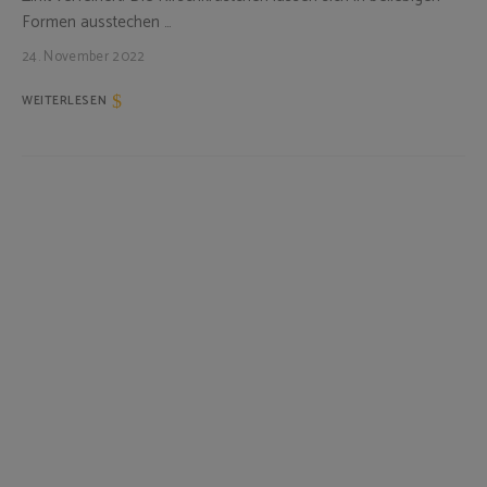
Formen ausstechen …
24. November 2022
WEITERLESEN