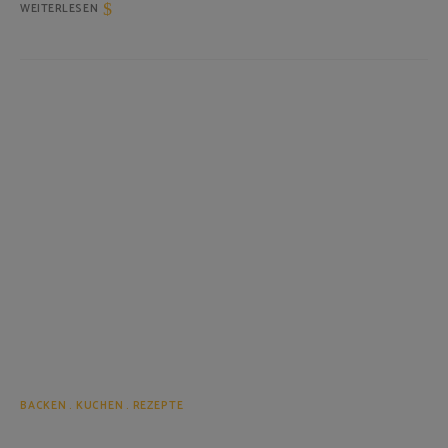
WEITERLESEN
BACKEN
KUCHEN
REZEPTE