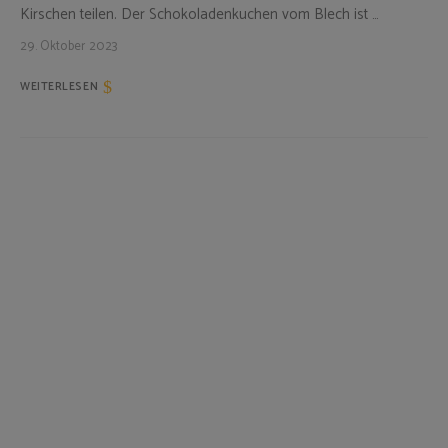
Kirschen teilen. Der Schokoladenkuchen vom Blech ist …
29. Oktober 2023
WEITERLESEN