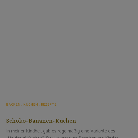
BACKEN
KUCHEN
REZEPTE
Schoko-Bananen-Kuchen
In meiner Kindheit gab es regelmäßig eine Variante des