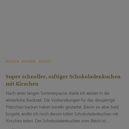
BACKEN
KUCHEN
SÜSSES
Super schneller, saftiger Schokoladenkuchen
mit Kirschen
Nach einer langen Sommerpause starte ich wieder in die
winterliche Backzeit. Die Vorbereitungen für das diesjährige
Plätzchen backen haben bereits gestartet. Bevor es aber bald
losgeht, wollte ich noch diesen tollen Schokoladenkuchen mit
Kirschen teilen. Der Schokoladenkuchen vom Blech ist …