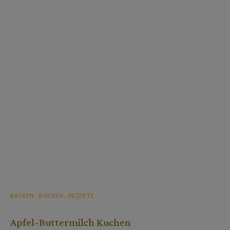
BACKEN
KUCHEN
REZEPTE
Apfel-Buttermilch Kuchen