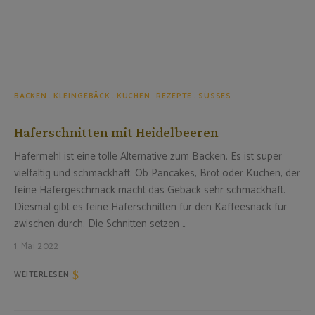
BACKEN
KLEINGEBÄCK
KUCHEN
REZEPTE
SÜSSES
Haferschnitten mit Heidelbeeren
Hafermehl ist eine tolle Alternative zum Backen. Es ist super
vielfältig und schmackhaft. Ob Pancakes, Brot oder Kuchen, der
feine Hafergeschmack macht das Gebäck sehr schmackhaft.
Diesmal gibt es feine Haferschnitten für den Kaffeesnack für
zwischen durch. Die Schnitten setzen …
1. Mai 2022
WEITERLESEN