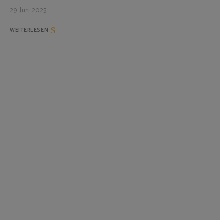
29. Juni 2025
WEITERLESEN