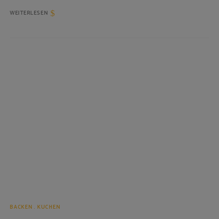
WEITERLESEN
BACKEN
KUCHEN