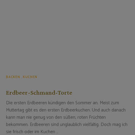
BACKEN
KUCHEN
Erdbeer-Schmand-Torte
Die ersten Erdbeeren kündigen den Sommer an. Meist zum
Muttertag gibt es den ersten Erdbeerkuchen. Und auch danach
kann man nie genug von den süßen, roten Früchten
bekommen. Erdbeeren sind unglaublich vielfältig. Doch mag ich
sie frisch oder im Kuchen …