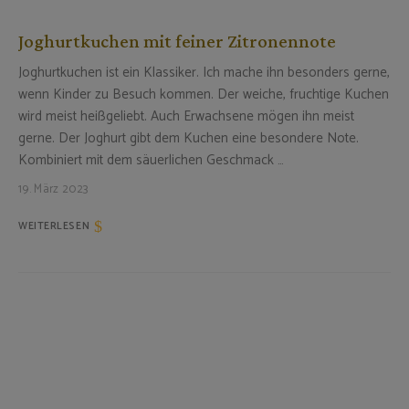
Joghurtkuchen mit feiner Zitronennote
Joghurtkuchen ist ein Klassiker. Ich mache ihn besonders gerne,
wenn Kinder zu Besuch kommen. Der weiche, fruchtige Kuchen
wird meist heißgeliebt. Auch Erwachsene mögen ihn meist
gerne. Der Joghurt gibt dem Kuchen eine besondere Note.
Kombiniert mit dem säuerlichen Geschmack …
19. März 2023
WEITERLESEN