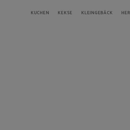
KUCHEN
KEKSE
KLEINGEBÄCK
HE