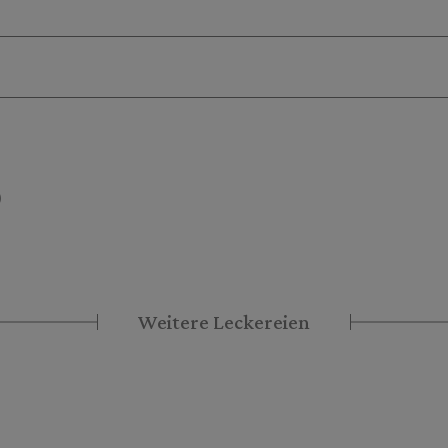
)
Weitere Leckereien