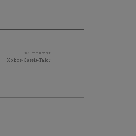
NÄCHSTES REZEPT
Kokos-Cassis-Taler