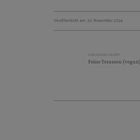
Veröffentlicht am: 20. November 2024
Beitragsnavigation
VORHERIGES REZEPT
Feine Terassen (vegan