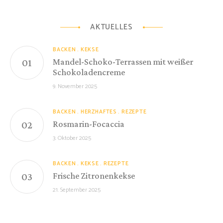
AKTUELLES
BACKEN
KEKSE
Mandel-Schoko-Terrassen mit weißer
Schokoladencreme
9. November 2025
BACKEN
HERZHAFTES
REZEPTE
Rosmarin-Focaccia
3. Oktober 2025
BACKEN
KEKSE
REZEPTE
Frische Zitronenkekse
21. September 2025