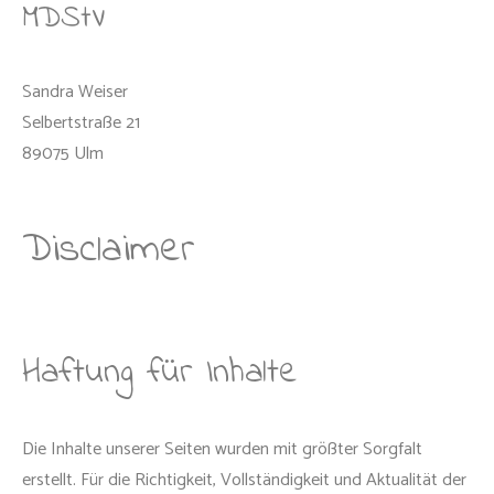
MDStV
Sandra Weiser
Selbertstraße 21
89075 Ulm
Disclaimer
Haftung für Inhalte
Die Inhalte unserer Seiten wurden mit größter Sorgfalt
erstellt. Für die Richtigkeit, Vollständigkeit und Aktualität der