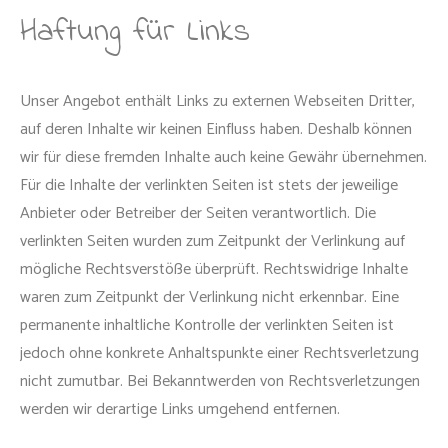
Haftung für Links
Unser Angebot enthält Links zu externen Webseiten Dritter,
auf deren Inhalte wir keinen Einfluss haben. Deshalb können
wir für diese fremden Inhalte auch keine Gewähr übernehmen.
Für die Inhalte der verlinkten Seiten ist stets der jeweilige
Anbieter oder Betreiber der Seiten verantwortlich. Die
verlinkten Seiten wurden zum Zeitpunkt der Verlinkung auf
mögliche Rechtsverstöße überprüft. Rechtswidrige Inhalte
waren zum Zeitpunkt der Verlinkung nicht erkennbar. Eine
permanente inhaltliche Kontrolle der verlinkten Seiten ist
jedoch ohne konkrete Anhaltspunkte einer Rechtsverletzung
nicht zumutbar. Bei Bekanntwerden von Rechtsverletzungen
werden wir derartige Links umgehend entfernen.