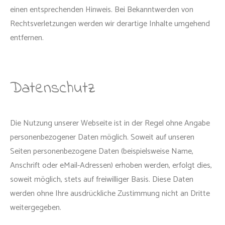
einen entsprechenden Hinweis. Bei Bekanntwerden von
Rechtsverletzungen werden wir derartige Inhalte umgehend
entfernen.
Datenschutz
Die Nutzung unserer Webseite ist in der Regel ohne Angabe
personenbezogener Daten möglich. Soweit auf unseren
Seiten personenbezogene Daten (beispielsweise Name,
Anschrift oder eMail-Adressen) erhoben werden, erfolgt dies,
soweit möglich, stets auf freiwilliger Basis. Diese Daten
werden ohne Ihre ausdrückliche Zustimmung nicht an Dritte
weitergegeben.