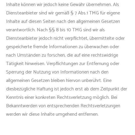
Inhalte können wir jedoch keine Gewähr übernehmen. Als
Diensteanbieter sind wir gemäß § 7 Abs.1 TMG für eigene
Inhalte auf diesen Seiten nach den allgemeinen Gesetzen
verantwortlich. Nach §§ 8 bis 10 TMG sind wir als
Diensteanbieter jedoch nicht verpflichtet, übermittelte oder
gespeicherte fremde Informationen zu überwachen oder
nach Umständen zu forschen, die auf eine rechtswidrige
Tätigkeit hinweisen. Verpflichtungen zur Entfernung oder
Sperrung der Nutzung von Informationen nach den
allgemeinen Gesetzen bleiben hiervon unberührt. Eine
diesbezügliche Haftung ist jedoch erst ab dem Zeitpunkt der
Kenntnis einer konkreten Rechtsverletzung möglich. Bei
Bekanntwerden von entsprechenden Rechtsverletzungen
werden wir diese Inhalte umgehend entfernen.