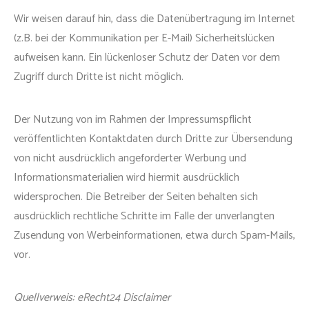
Wir weisen darauf hin, dass die Datenübertragung im Internet
(z.B. bei der Kommunikation per E-Mail) Sicherheitslücken
aufweisen kann. Ein lückenloser Schutz der Daten vor dem
Zugriff durch Dritte ist nicht möglich.
Der Nutzung von im Rahmen der Impressumspflicht
veröffentlichten Kontaktdaten durch Dritte zur Übersendung
von nicht ausdrücklich angeforderter Werbung und
Informationsmaterialien wird hiermit ausdrücklich
widersprochen. Die Betreiber der Seiten behalten sich
ausdrücklich rechtliche Schritte im Falle der unverlangten
Zusendung von Werbeinformationen, etwa durch Spam-Mails,
vor.
Quellverweis: eRecht24 Disclaimer