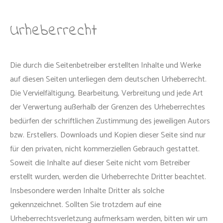
Urheberrecht
Die durch die Seitenbetreiber erstellten Inhalte und Werke
auf diesen Seiten unterliegen dem deutschen Urheberrecht.
Die Vervielfältigung, Bearbeitung, Verbreitung und jede Art
der Verwertung außerhalb der Grenzen des Urheberrechtes
bedürfen der schriftlichen Zustimmung des jeweiligen Autors
bzw. Erstellers. Downloads und Kopien dieser Seite sind nur
für den privaten, nicht kommerziellen Gebrauch gestattet.
Soweit die Inhalte auf dieser Seite nicht vom Betreiber
erstellt wurden, werden die Urheberrechte Dritter beachtet.
Insbesondere werden Inhalte Dritter als solche
gekennzeichnet. Sollten Sie trotzdem auf eine
Urheberrechtsverletzung aufmerksam werden, bitten wir um