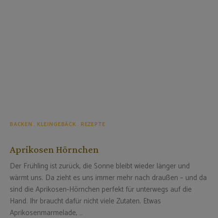
BACKEN
KLEINGEBÄCK
REZEPTE
Aprikosen Hörnchen
Der Frühling ist zurück, die Sonne bleibt wieder länger und
wärmt uns. Da zieht es uns immer mehr nach draußen – und da
sind die Aprikosen-Hörnchen perfekt für unterwegs auf die
Hand. Ihr braucht dafür nicht viele Zutaten. Etwas
Aprikosenmarmelade, …