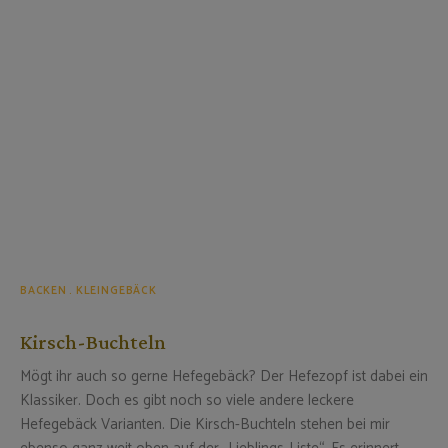
BACKEN
KLEINGEBÄCK
Kirsch-Buchteln
Mögt ihr auch so gerne Hefegebäck? Der Hefezopf ist dabei ein
Klassiker. Doch es gibt noch so viele andere leckere
Hefegebäck Varianten. Die Kirsch-Buchteln stehen bei mir