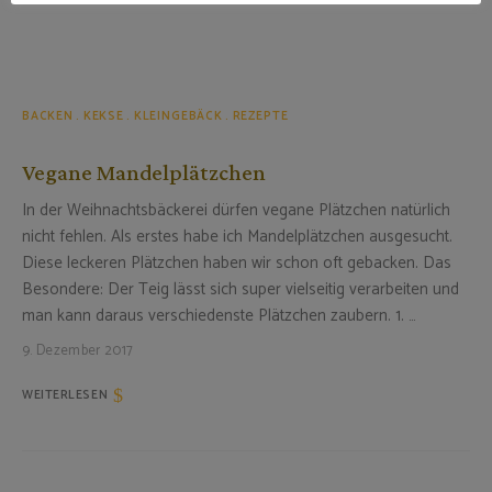
BACKEN
KEKSE
KLEINGEBÄCK
REZEPTE
Vegane Mandelplätzchen
In der Weihnachtsbäckerei dürfen vegane Plätzchen natürlich
nicht fehlen. Als erstes habe ich Mandelplätzchen ausgesucht.
Diese leckeren Plätzchen haben wir schon oft gebacken. Das
Besondere: Der Teig lässt sich super vielseitig verarbeiten und
man kann daraus verschiedenste Plätzchen zaubern. 1. …
9. Dezember 2017
WEITERLESEN