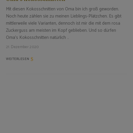
Mit diesen Kokosschnitten von Oma bin ich groß geworden.
Noch heute zählen sie zu meinen Lieblings-Plätzchen. Es gibt
mittlerweile viele Varianten, dennoch ist mir die mit dem rosa
Zuckerguss am meisten im Kopf geblieben. Und so dürfen
Oma’s Kokosschnitten natürlich …
21. Dezember 2020
WEITERLESEN