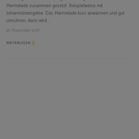
Marmelade zusammen gesetzt. Beispielweise mit
Johannisbeergelee. Das Marmelade kurz anwärmen und gut
umrühren, dann wird …
30. November 2017
WEITERLESEN