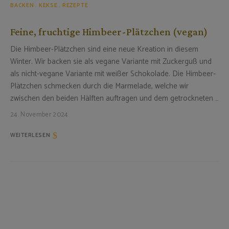
BACKEN
KEKSE
REZEPTE
Feine, fruchtige Himbeer-Plätzchen (vegan)
Die Himbeer-Plätzchen sind eine neue Kreation in diesem
Winter. Wir backen sie als vegane Variante mit Zuckerguß und
als nicht-vegane Variante mit weißer Schokolade. Die Himbeer-
Plätzchen schmecken durch die Marmelade, welche wir
zwischen den beiden Hälften auftragen und dem getrockneten …
24. November 2024
WEITERLESEN