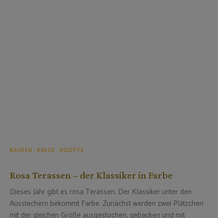
BACKEN
KEKSE
REZEPTE
Rosa Terassen – der Klassiker in Farbe
Dieses Jahr gibt es rosa Terassen. Der Klassiker unter den
Ausstechern bekommt Farbe. Zunächst werden zwei Plätzchen
mit der gleichen Größe ausgestochen, gebacken und mit