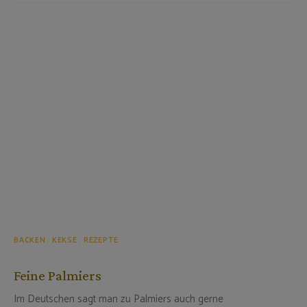
BACKEN
KEKSE
REZEPTE
Feine Palmiers
Im Deutschen sagt man zu Palmiers auch gerne