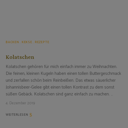
BACKEN
KEKSE
REZEPTE
Kolatschen
Kolatschen gehören für mich einfach immer zu Weihnachten.
Die feinen, kleinen Kugeln haben einen tollen Buttergeschmack
und zerfallen schön beim Reinbeißen. Das etwas säuerlicher
Johannisbeer-Gelee gibt einen tollen Kontrast zu dem sonst
süßen Gebäck. Kolatschen sind ganz einfach zu machen. …
4. Dezember 2019
WEITERLESEN