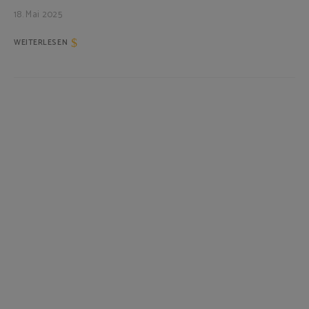
18. Mai 2025
WEITERLESEN