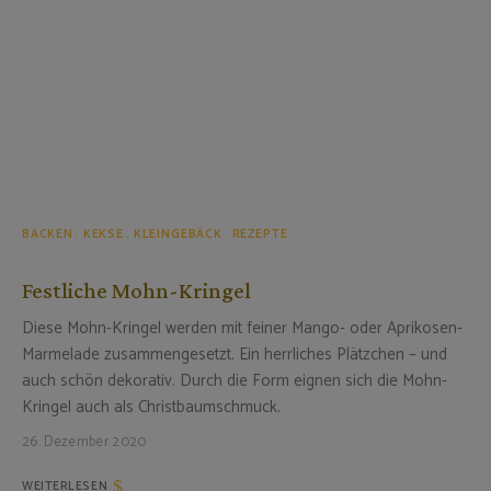
BACKEN
KEKSE
KLEINGEBÄCK
REZEPTE
Festliche Mohn-Kringel
Diese Mohn-Kringel werden mit feiner Mango- oder Aprikosen-
Marmelade zusammengesetzt. Ein herrliches Plätzchen – und
auch schön dekorativ. Durch die Form eignen sich die Mohn-
Kringel auch als Christbaumschmuck.
26. Dezember 2020
WEITERLESEN