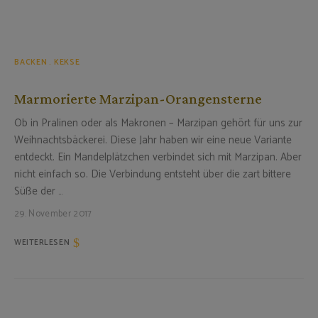
BACKEN
KEKSE
Marmorierte Marzipan-Orangensterne
Ob in Pralinen oder als Makronen – Marzipan gehört für uns zur
Weihnachtsbäckerei. Diese Jahr haben wir eine neue Variante
entdeckt. Ein Mandelplätzchen verbindet sich mit Marzipan. Aber
nicht einfach so. Die Verbindung entsteht über die zart bittere
Süße der …
29. November 2017
WEITERLESEN