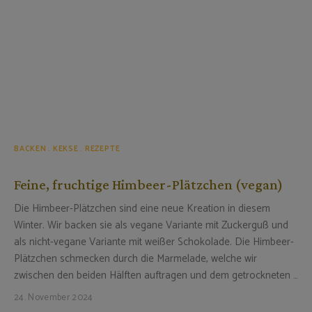
BACKEN
KEKSE
REZEPTE
Feine, fruchtige Himbeer-Plätzchen (vegan)
Die Himbeer-Plätzchen sind eine neue Kreation in diesem
Winter. Wir backen sie als vegane Variante mit Zuckerguß und
als nicht-vegane Variante mit weißer Schokolade. Die Himbeer-
Plätzchen schmecken durch die Marmelade, welche wir
zwischen den beiden Hälften auftragen und dem getrockneten …
24. November 2024