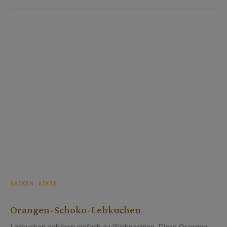
BACKEN
KEKSE
Orangen-Schoko-Lebkuchen