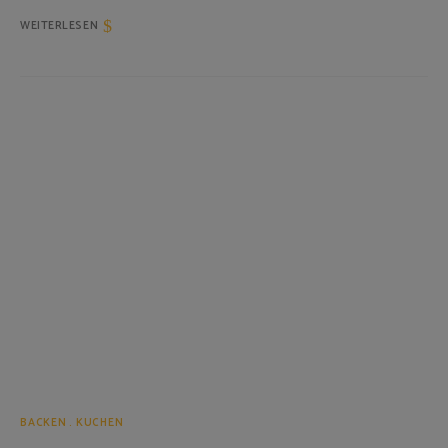
WEITERLESEN
BACKEN
KUCHEN