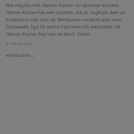
Wer mag ihn nicht: Marmor-Kuchen. Ein absoluter Klassiker.
Marmor-Kuchen hat viele Gesichter, mal als Guglhupf, dann als
Kastenform oder auch als Blechkuchen versteckt unter einer
Donauwelle. Egal für welche Form man sich entscheidet, mit
Marmor-Kuchen liegt man nie falsch. Dieses …
4. Februar 2023
WEITERLESEN