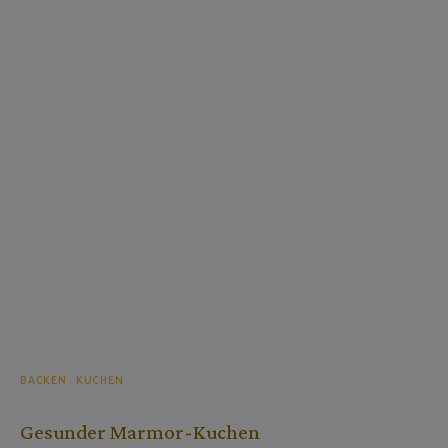
BACKEN
KUCHEN
Gesunder Marmor-Kuchen