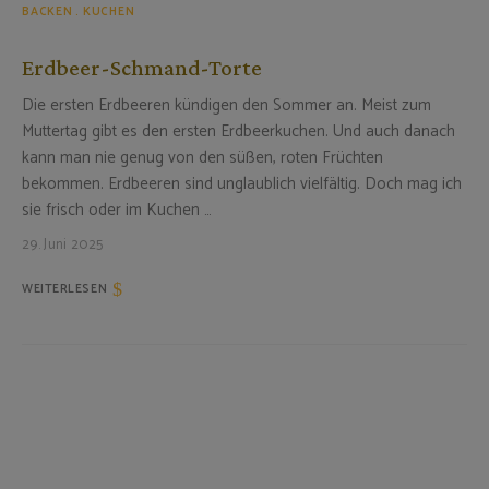
BACKEN
KUCHEN
Erdbeer-Schmand-Torte
Die ersten Erdbeeren kündigen den Sommer an. Meist zum
Muttertag gibt es den ersten Erdbeerkuchen. Und auch danach
kann man nie genug von den süßen, roten Früchten
bekommen. Erdbeeren sind unglaublich vielfältig. Doch mag ich
sie frisch oder im Kuchen …
29. Juni 2025
WEITERLESEN