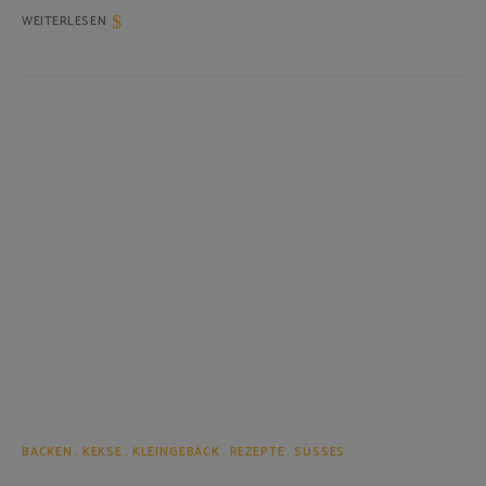
WEITERLESEN
BACKEN
KEKSE
KLEINGEBÄCK
REZEPTE
SÜSSES