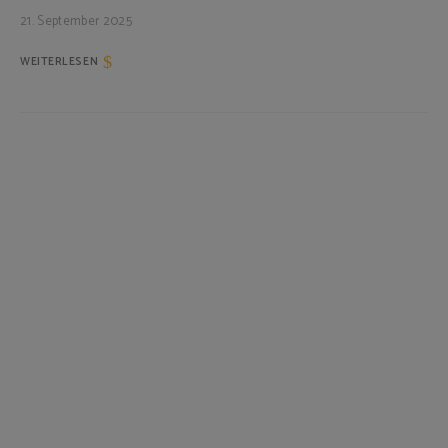
21. September 2025
WEITERLESEN