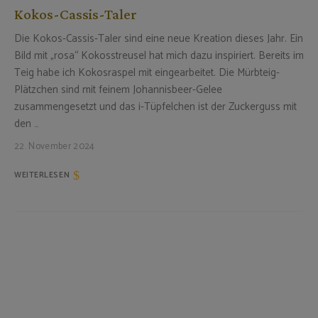
Kokos-Cassis-Taler
Die Kokos-Cassis-Taler sind eine neue Kreation dieses Jahr. Ein
Bild mit „rosa“ Kokosstreusel hat mich dazu inspiriert. Bereits im
Teig habe ich Kokosraspel mit eingearbeitet. Die Mürbteig-
Plätzchen sind mit feinem Johannisbeer-Gelee
zusammengesetzt und das i-Tüpfelchen ist der Zuckerguss mit
den …
22. November 2024
WEITERLESEN