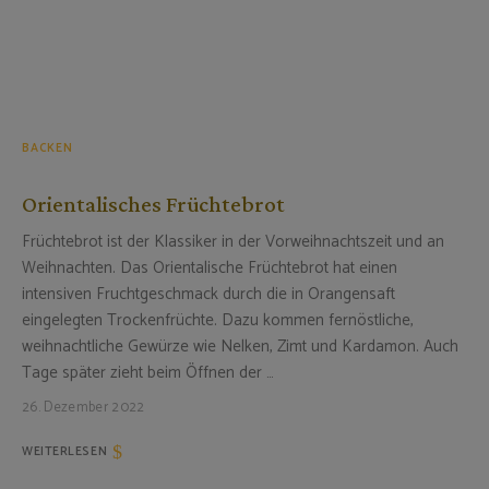
BACKEN
Orientalisches Früchtebrot
Früchtebrot ist der Klassiker in der Vorweihnachtszeit und an
Weihnachten. Das Orientalische Früchtebrot hat einen
intensiven Fruchtgeschmack durch die in Orangensaft
eingelegten Trockenfrüchte. Dazu kommen fernöstliche,
weihnachtliche Gewürze wie Nelken, Zimt und Kardamon. Auch
Tage später zieht beim Öffnen der …
26. Dezember 2022
WEITERLESEN