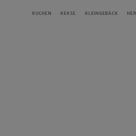
KUCHEN
KEKSE
KLEINGEBÄCK
HE