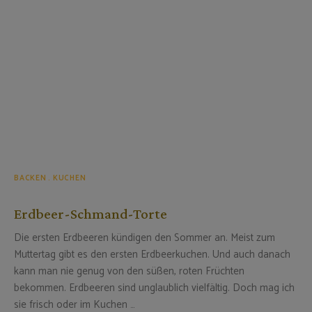
BACKEN
KUCHEN
Erdbeer-Schmand-Torte
Die ersten Erdbeeren kündigen den Sommer an. Meist zum
Muttertag gibt es den ersten Erdbeerkuchen. Und auch danach
kann man nie genug von den süßen, roten Früchten
bekommen. Erdbeeren sind unglaublich vielfältig. Doch mag ich
sie frisch oder im Kuchen …