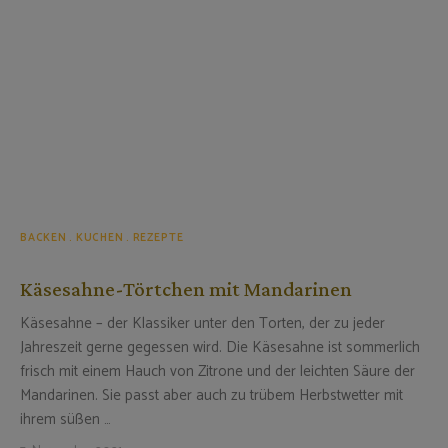
BACKEN
KUCHEN
REZEPTE
Käsesahne-Törtchen mit Mandarinen
Käsesahne – der Klassiker unter den Torten, der zu jeder
Jahreszeit gerne gegessen wird. Die Käsesahne ist sommerlich
frisch mit einem Hauch von Zitrone und der leichten Säure der
Mandarinen. Sie passt aber auch zu trübem Herbstwetter mit
ihrem süßen …