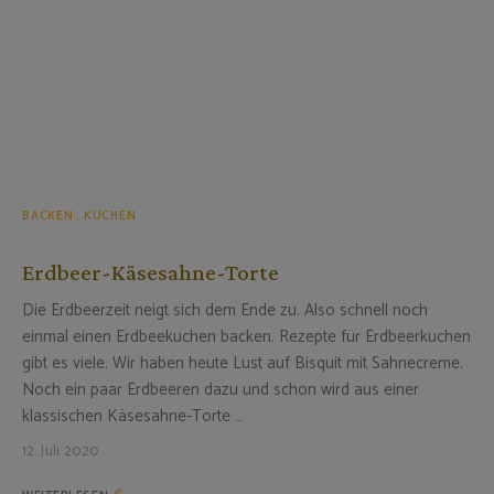
BACKEN
KUCHEN
Erdbeer-Käsesahne-Torte
Die Erdbeerzeit neigt sich dem Ende zu. Also schnell noch
einmal einen Erdbeekuchen backen. Rezepte für Erdbeerkuchen
gibt es viele. Wir haben heute Lust auf Bisquit mit Sahnecreme.
Noch ein paar Erdbeeren dazu und schon wird aus einer
klassischen Käsesahne-Torte …
12. Juli 2020