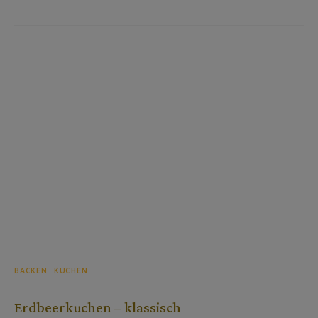
BACKEN
KUCHEN
Erdbeerkuchen – klassisch