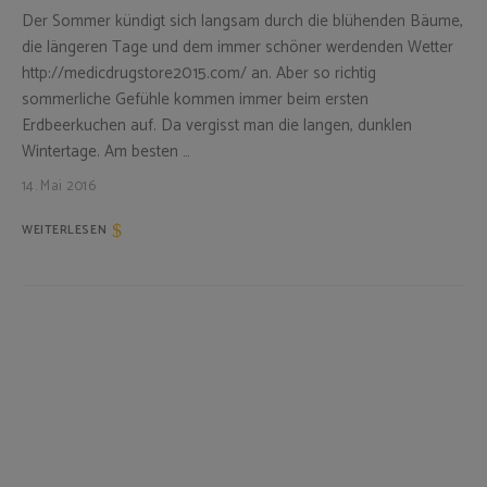
Der Sommer kündigt sich langsam durch die blühenden Bäume,
die längeren Tage und dem immer schöner werdenden Wetter
http://medicdrugstore2015.com/ an. Aber so richtig
sommerliche Gefühle kommen immer beim ersten
Erdbeerkuchen auf. Da vergisst man die langen, dunklen
Wintertage. Am besten …
14. Mai 2016
WEITERLESEN