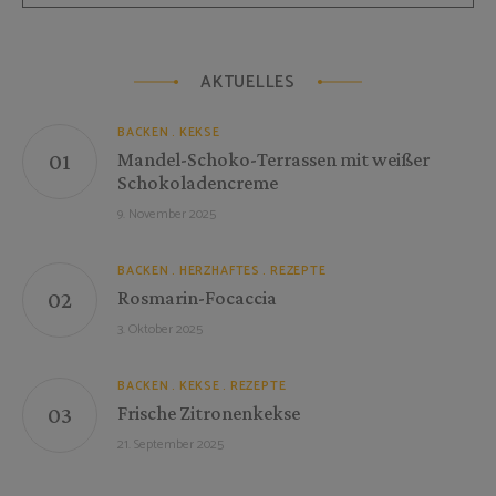
AKTUELLES
BACKEN
KEKSE
Mandel-Schoko-Terrassen mit weißer
Schokoladencreme
9. November 2025
BACKEN
HERZHAFTES
REZEPTE
Rosmarin-Focaccia
3. Oktober 2025
BACKEN
KEKSE
REZEPTE
Frische Zitronenkekse
21. September 2025