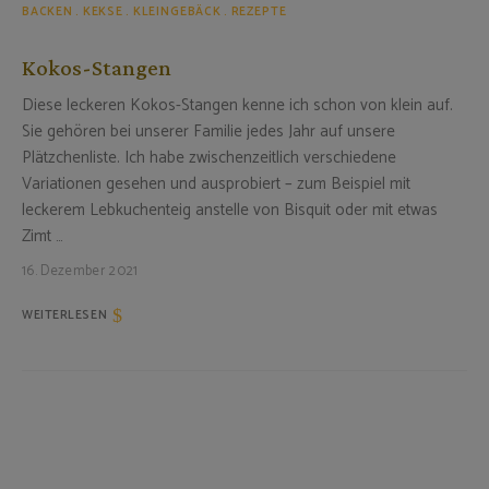
BACKEN
KEKSE
KLEINGEBÄCK
REZEPTE
Kokos-Stangen
Diese leckeren Kokos-Stangen kenne ich schon von klein auf.
Sie gehören bei unserer Familie jedes Jahr auf unsere
Plätzchenliste. Ich habe zwischenzeitlich verschiedene
Variationen gesehen und ausprobiert – zum Beispiel mit
leckerem Lebkuchenteig anstelle von Bisquit oder mit etwas
Zimt …
16. Dezember 2021
WEITERLESEN