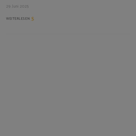
29. Juni 2025
WEITERLESEN