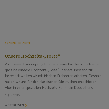
BACKEN
KUCHEN
Unsere Hochzeits-„Torte“
Zu unserer Trauung im Juli haben meine Familie und ich eine
ganz besondere Hochzeits-„Torte“ überlegt. Passend zur
Jahreszeit wollten wir mit frischen Erdbeeren arbeiten. Deshalb
haben wir uns für den klassischen Obstkuchen entschieden.
Aber in einer speziellen Hochzeits-Form: ein Doppelherz. …
2. Juli 2016
WEITERLESEN