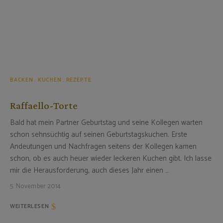
BACKEN
KUCHEN
REZEPTE
Raffaello-Torte
Bald hat mein Partner Geburtstag und seine Kollegen warten
schon sehnsüchtig auf seinen Geburtstagskuchen. Erste
Andeutungen und Nachfragen seitens der Kollegen kamen
schon, ob es auch heuer wieder leckeren Kuchen gibt. Ich lasse
mir die Herausforderung, auch dieses Jahr einen …
5. November 2014
WEITERLESEN