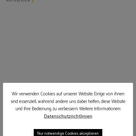
WEITERLESEN
Wir verwenden Cookies auf unserer Website. Einige von ihnen
sind essenziell, während andere uns dabei helfen, diese Website
und Ihre Bedienung zu verbessern. Weitere Informationen:
Datenschutzrichtlinien
BACKEN
KUCHEN
REZEPTE
Nur notwendige Cookies akzeptieren