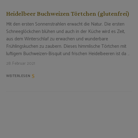
Heidelbeer Buchweizen Törtchen (glutenfrei)
Mit den ersten Sonnenstrahlen erwacht die Natur. Die ersten
Schneeglöckchen blühen und auch in der Küche wird es Zeit,
aus dem Winterschlaf zu erwachen und wunderbare
Frühlingskuchen zu zaubern. Dieses himmlische Törtchen mit
luftigem Buchweizen-Bisquit und frischen Heidelbeeren ist da …
28. Februar 2021
WEITERLESEN