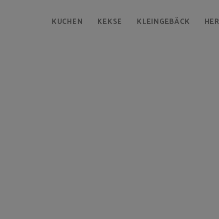
KUCHEN
KEKSE
KLEINGEBÄCK
HE