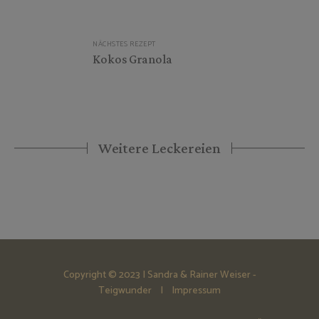
NÄCHSTES REZEPT
Kokos Granola
Weitere Leckereien
Copyright © 2023 | Sandra & Rainer Weiser -
Teigwunder |
Impressum