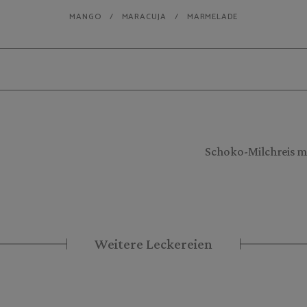
MANGO
MARACUJA
MARMELADE
Schoko-Milchreis 
Weitere Leckereien