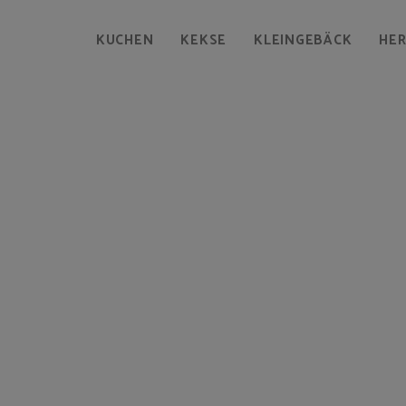
KUCHEN
KEKSE
KLEINGEBÄCK
HE