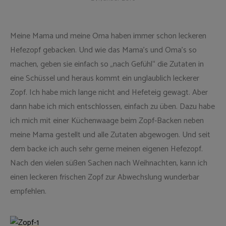
Meine Mama und meine Oma haben immer schon leckeren
Hefezopf gebacken. Und wie das Mama’s und Oma’s so
machen, geben sie einfach so „nach Gefühl“ die Zutaten in
eine Schüssel und heraus kommt ein unglaublich leckerer
Zopf. Ich habe mich lange nicht and Hefeteig gewagt. Aber
dann habe ich mich entschlossen, einfach zu üben. Dazu habe
ich mich mit einer Küchenwaage beim Zopf-Backen neben
meine Mama gestellt und alle Zutaten abgewogen. Und seit
dem backe ich auch sehr gerne meinen eigenen Hefezopf.
Nach den vielen süßen Sachen nach Weihnachten, kann ich
einen leckeren frischen Zopf zur Abwechslung wunderbar
empfehlen.