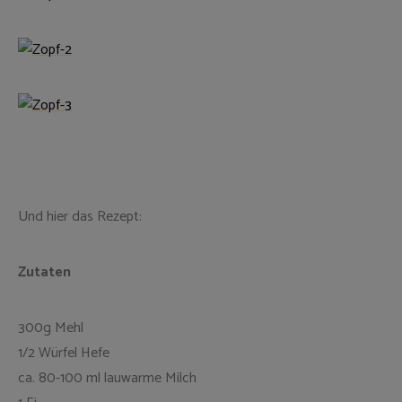
Und hier das Rezept:
Zutaten
300g Mehl
1/2 Würfel Hefe
ca. 80-100 ml lauwarme Milch