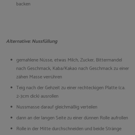
backen
Alternative: Nussfüllung
gemahlene Nüsse, etwas Milch, Zucker, Bittermandel
nach Geschmack, Kaba/Kakao nach Geschmack zu einer
zähen Masse verrühren
Teig nach der Gehzeit zu einer rechteckigen Platte (ca.
2-3cm dick) ausrollen
Nussmasse darauf gleichmäßig verteilen
dann an der langen Seite zu einer dünnen Rolle aufrollen
Rolle in der Mitte durchschneiden und beide Stränge