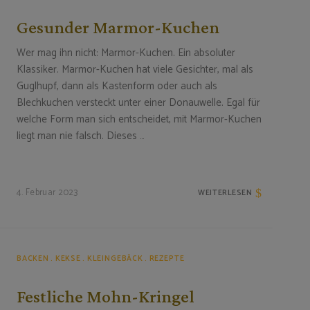
Gesunder Marmor-Kuchen
Wer mag ihn nicht: Marmor-Kuchen. Ein absoluter
Klassiker. Marmor-Kuchen hat viele Gesichter, mal als
Guglhupf, dann als Kastenform oder auch als
Blechkuchen versteckt unter einer Donauwelle. Egal für
welche Form man sich entscheidet, mit Marmor-Kuchen
liegt man nie falsch. Dieses …
4. Februar 2023
WEITERLESEN
BACKEN
KEKSE
KLEINGEBÄCK
REZEPTE
Festliche Mohn-Kringel