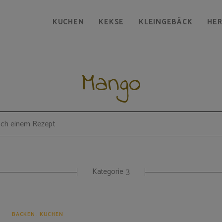
KUCHEN
KEKSE
KLEINGEBÄCK
HE
Mango
Kategorie
BACKEN
KUCHEN