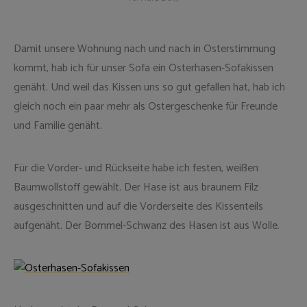
Damit unsere Wohnung nach und nach in Osterstimmung
kommt, hab ich für unser Sofa ein Osterhasen-Sofakissen
genäht. Und weil das Kissen uns so gut gefallen hat, hab ich
gleich noch ein paar mehr als Ostergeschenke für Freunde
und Familie genäht.
Für die Vorder- und Rückseite habe ich festen, weißen
Baumwollstoff gewählt. Der Hase ist aus braunem Filz
ausgeschnitten und auf die Vorderseite des Kissenteils
aufgenäht. Der Bommel-Schwanz des Hasen ist aus Wolle.