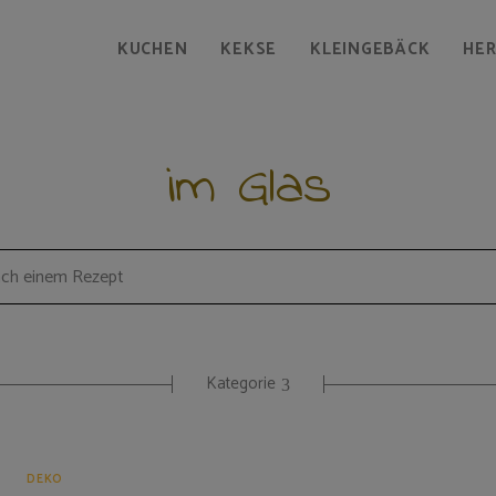
KUCHEN
KEKSE
KLEINGEBÄCK
HE
im Glas
Kategorie
DEKO