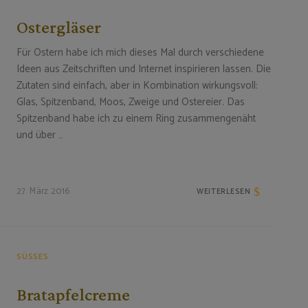
Ostergläser
Für Ostern habe ich mich dieses Mal durch verschiedene
Ideen aus Zeitschriften und Internet inspirieren lassen. Die
Zutaten sind einfach, aber in Kombination wirkungsvoll:
Glas, Spitzenband, Moos, Zweige und Ostereier. Das
Spitzenband habe ich zu einem Ring zusammengenäht
und über …
27. März 2016
WEITERLESEN
SÜSSES
Bratapfelcreme