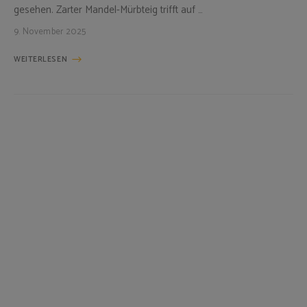
gesehen. Zarter Mandel-Mürbteig trifft auf …
9. November 2025
WEITERLESEN