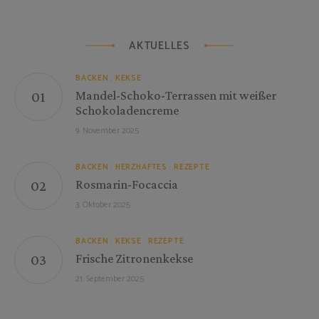
AKTUELLES
BACKEN
KEKSE
Mandel-Schoko-Terrassen mit weißer
Schokoladencreme
9. November 2025
BACKEN
HERZHAFTES
REZEPTE
Rosmarin-Focaccia
3. Oktober 2025
BACKEN
KEKSE
REZEPTE
Frische Zitronenkekse
21. September 2025