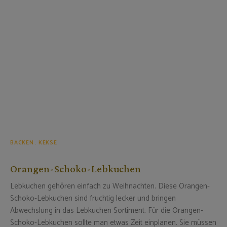
BACKEN
KEKSE
Orangen-Schoko-Lebkuchen
Lebkuchen gehören einfach zu Weihnachten. Diese Orangen-
Schoko-Lebkuchen sind fruchtig lecker und bringen
Abwechslung in das Lebkuchen Sortiment. Für die Orangen-
Schoko-Lebkuchen sollte man etwas Zeit einplanen. Sie müssen