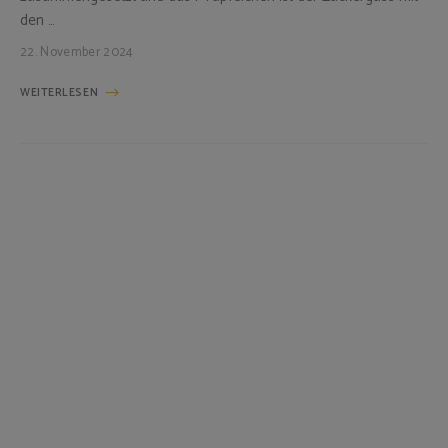
den …
22. November 2024
WEITERLESEN