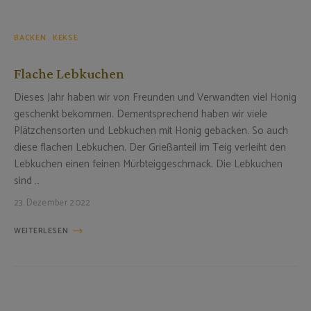
BACKEN
KEKSE
Flache Lebkuchen
Dieses Jahr haben wir von Freunden und Verwandten viel Honig
geschenkt bekommen. Dementsprechend haben wir viele
Plätzchensorten und Lebkuchen mit Honig gebacken. So auch
diese flachen Lebkuchen. Der Grießanteil im Teig verleiht den
Lebkuchen einen feinen Mürbteiggeschmack. Die Lebkuchen
sind …
23. Dezember 2022
WEITERLESEN