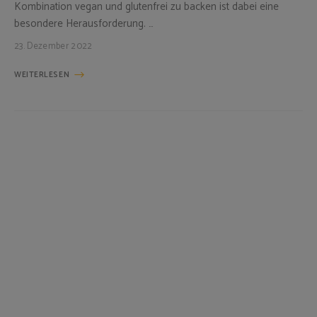
Kombination vegan und glutenfrei zu backen ist dabei eine
besondere Herausforderung. …
23. Dezember 2022
WEITERLESEN