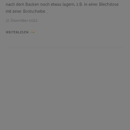
nach dem Backen noch etwas lagern, z.B. in einer Blechdose
mit einer Brotscheibe …
21. Dezember 2022
WEITERLESEN