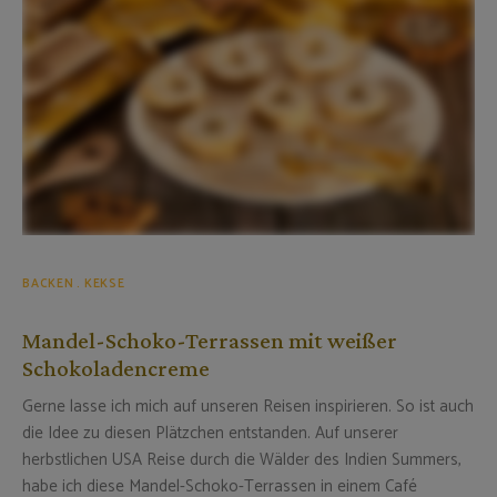
BACKEN
KEKSE
Mandel-Schoko-Terrassen mit weißer
Schokoladencreme
Gerne lasse ich mich auf unseren Reisen inspirieren. So ist auch
die Idee zu diesen Plätzchen entstanden. Auf unserer
herbstlichen USA Reise durch die Wälder des Indien Summers,
habe ich diese Mandel-Schoko-Terrassen in einem Café