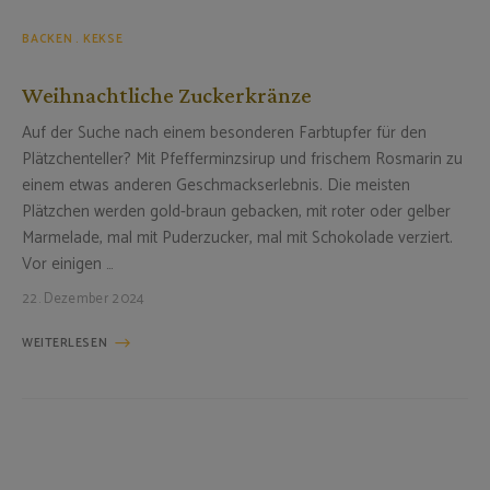
BACKEN
KEKSE
Weihnachtliche Zuckerkränze
Auf der Suche nach einem besonderen Farbtupfer für den
Plätzchenteller? Mit Pfefferminzsirup und frischem Rosmarin zu
einem etwas anderen Geschmackserlebnis. Die meisten
Plätzchen werden gold-braun gebacken, mit roter oder gelber
Marmelade, mal mit Puderzucker, mal mit Schokolade verziert.
Vor einigen …
22. Dezember 2024
WEITERLESEN