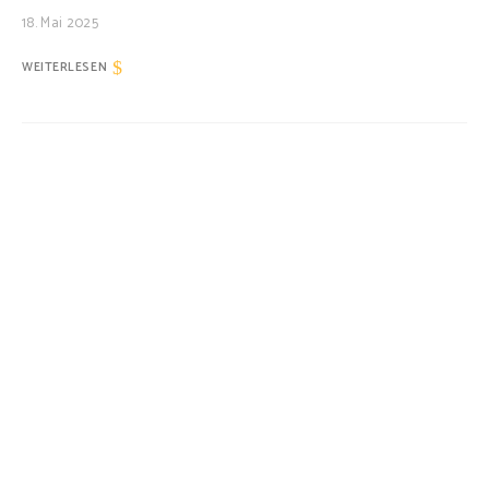
18. Mai 2025
WEITERLESEN