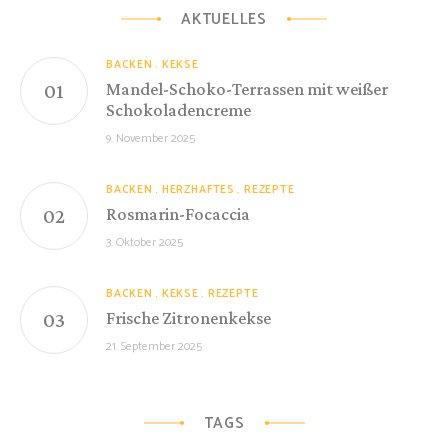
AKTUELLES
BACKEN
KEKSE
Mandel-Schoko-Terrassen mit weißer
Schokoladencreme
9. November 2025
BACKEN
HERZHAFTES
REZEPTE
Rosmarin-Focaccia
3. Oktober 2025
BACKEN
KEKSE
REZEPTE
Frische Zitronenkekse
21. September 2025
TAGS