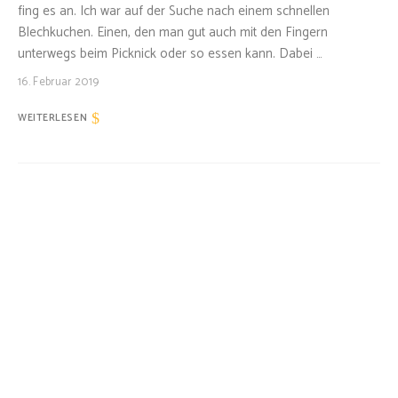
fing es an. Ich war auf der Suche nach einem schnellen
Blechkuchen. Einen, den man gut auch mit den Fingern
unterwegs beim Picknick oder so essen kann. Dabei …
16. Februar 2019
WEITERLESEN