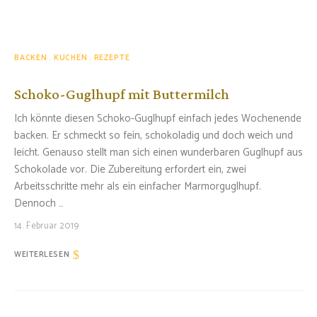
BACKEN
KUCHEN
REZEPTE
Schoko-Guglhupf mit Buttermilch
Ich könnte diesen Schoko-Guglhupf einfach jedes Wochenende
backen. Er schmeckt so fein, schokoladig und doch weich und
leicht. Genauso stellt man sich einen wunderbaren Guglhupf aus
Schokolade vor. Die Zubereitung erfordert ein, zwei
Arbeitsschritte mehr als ein einfacher Marmorguglhupf.
Dennoch …
14. Februar 2019
WEITERLESEN