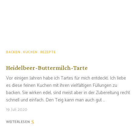
BACKEN
KUCHEN
REZEPTE
Heidelbeer-Buttermilch-Tarte
Vor einigen Jahren habe ich Tartes für mich entdeckt. Ich liebe
es diese feinen Kuchen mit ihren vielfältigen Füllungen zu
backen. Sie wirken edel, sind meist aber in der Zubereitung recht
schnell und einfach. Den Teig kann man auch gut …
19. Juli 2020
WEITERLESEN