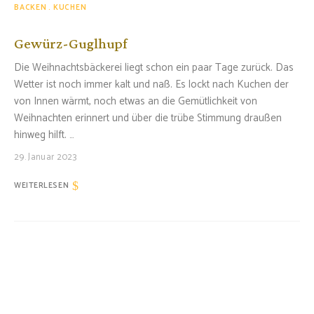
BACKEN
KUCHEN
Gewürz-Guglhupf
Die Weihnachtsbäckerei liegt schon ein paar Tage zurück. Das
Wetter ist noch immer kalt und naß. Es lockt nach Kuchen der
von Innen wärmt, noch etwas an die Gemütlichkeit von
Weihnachten erinnert und über die trübe Stimmung draußen
hinweg hilft. …
29. Januar 2023
WEITERLESEN