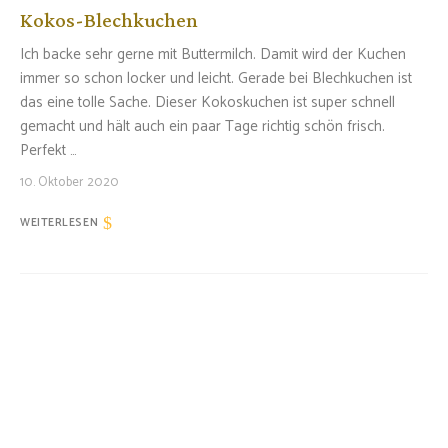
Kokos-Blechkuchen
Ich backe sehr gerne mit Buttermilch. Damit wird der Kuchen
immer so schon locker und leicht. Gerade bei Blechkuchen ist
das eine tolle Sache. Dieser Kokoskuchen ist super schnell
gemacht und hält auch ein paar Tage richtig schön frisch.
Perfekt …
10. Oktober 2020
WEITERLESEN