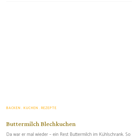
BACKEN
KUCHEN
REZEPTE
Buttermilch Blechkuchen
Da war er mal wieder – ein Rest Buttermilch im Kühlschrank. So