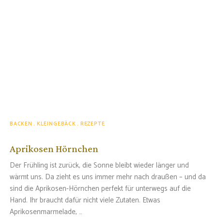
BACKEN
KLEINGEBÄCK
REZEPTE
Aprikosen Hörnchen
Der Frühling ist zurück, die Sonne bleibt wieder länger und
wärmt uns. Da zieht es uns immer mehr nach draußen – und da
sind die Aprikosen-Hörnchen perfekt für unterwegs auf die
Hand. Ihr braucht dafür nicht viele Zutaten. Etwas
Aprikosenmarmelade, …