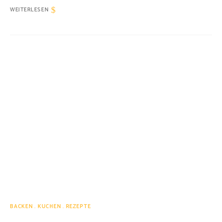
WEITERLESEN
BACKEN
KUCHEN
REZEPTE