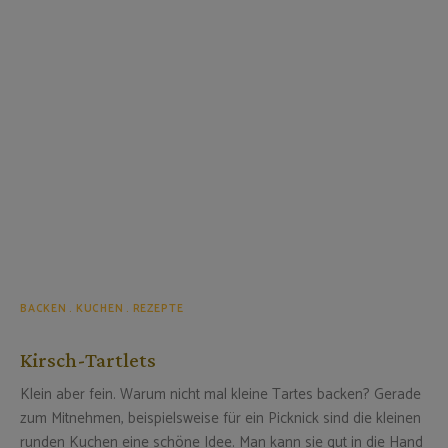
BACKEN
KUCHEN
REZEPTE
Kirsch-Tartlets
Klein aber fein. Warum nicht mal kleine Tartes backen? Gerade
zum Mitnehmen, beispielsweise für ein Picknick sind die kleinen
runden Kuchen eine schöne Idee. Man kann sie gut in die Hand