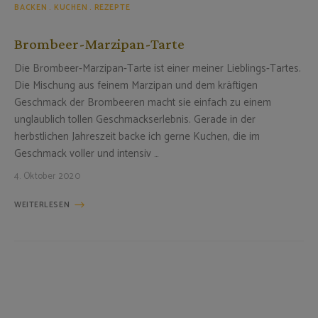
BACKEN
KUCHEN
REZEPTE
Brombeer-Marzipan-Tarte
Die Brombeer-Marzipan-Tarte ist einer meiner Lieblings-Tartes.
Die Mischung aus feinem Marzipan und dem kräftigen
Geschmack der Brombeeren macht sie einfach zu einem
unglaublich tollen Geschmackserlebnis. Gerade in der
herbstlichen Jahreszeit backe ich gerne Kuchen, die im
Geschmack voller und intensiv …
4. Oktober 2020
WEITERLESEN