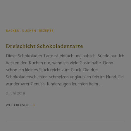
BACKEN
KUCHEN
REZEPTE
Dreischicht Schokoladentarte
Diese Schokoladen Tarte ist einfach unglaublich. Sünde pur. Ich
backen den Kuchen nur, wenn ich viele Gäste habe. Denn
schon ein kleines Stück reicht zum Glück. Die drei
Schokoladenschichten schmelzen unglaublich fein im Mund. Ein
wunderbarer Genuss. Kinderaugen leuchten beim …
2. Juni 2019
WEITERLESEN