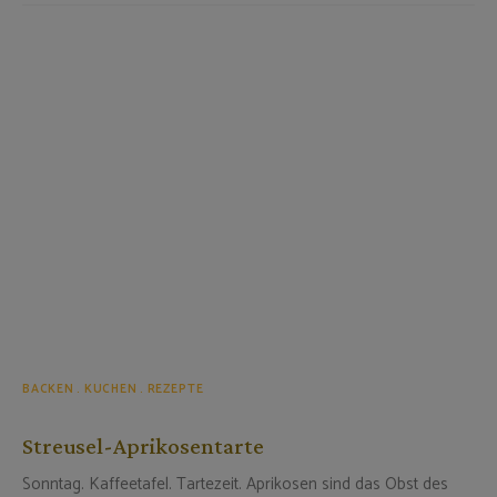
BACKEN
KUCHEN
REZEPTE
Streusel-Aprikosentarte
Sonntag. Kaffeetafel. Tartezeit. Aprikosen sind das Obst des