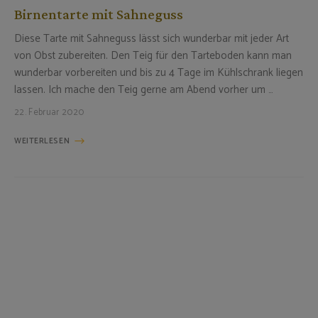
Birnentarte mit Sahneguss
Diese Tarte mit Sahneguss lässt sich wunderbar mit jeder Art
von Obst zubereiten. Den Teig für den Tarteboden kann man
wunderbar vorbereiten und bis zu 4 Tage im Kühlschrank liegen
lassen. Ich mache den Teig gerne am Abend vorher um …
22. Februar 2020
WEITERLESEN