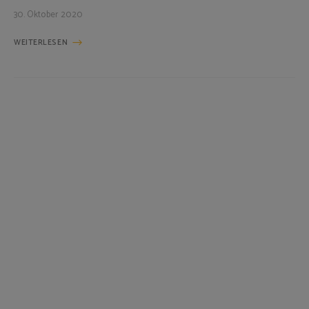
30. Oktober 2020
WEITERLESEN