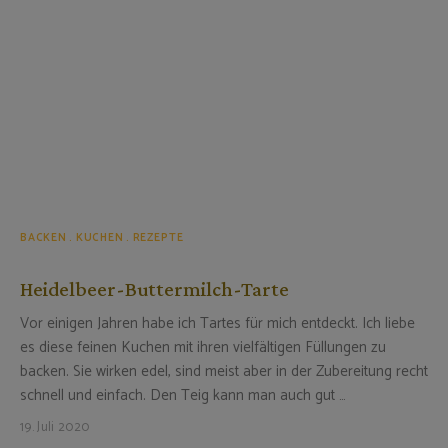
BACKEN
KUCHEN
REZEPTE
Heidelbeer-Buttermilch-Tarte
Vor einigen Jahren habe ich Tartes für mich entdeckt. Ich liebe
es diese feinen Kuchen mit ihren vielfältigen Füllungen zu
backen. Sie wirken edel, sind meist aber in der Zubereitung recht
schnell und einfach. Den Teig kann man auch gut …
19. Juli 2020