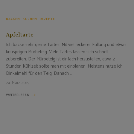
BACKEN
KUCHEN
REZEPTE
Apfeltarte
Ich backe sehr gerne Tartes. Mit viel leckerer Füllung und etwas
knusprigen Mürbeteig. Viele Tartes lassen sich schnell
zubereiten. Der Mürbeteig ist einfach herzustellen, etwa 2
Stunden Kühlzeit sollte man mit einplanen. Meistens nutze ich
Dinkelmehl für den Teig. Danach …
24. März 2019
WEITERLESEN