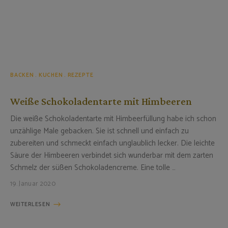
BACKEN
KUCHEN
REZEPTE
Weiße Schokoladentarte mit Himbeeren
Die weiße Schokoladentarte mit Himbeerfüllung habe ich schon
unzählige Male gebacken. Sie ist schnell und einfach zu
zubereiten und schmeckt einfach unglaublich lecker. Die leichte
Säure der Himbeeren verbindet sich wunderbar mit dem zarten
Schmelz der süßen Schokoladencreme. Eine tolle …
19. Januar 2020
WEITERLESEN