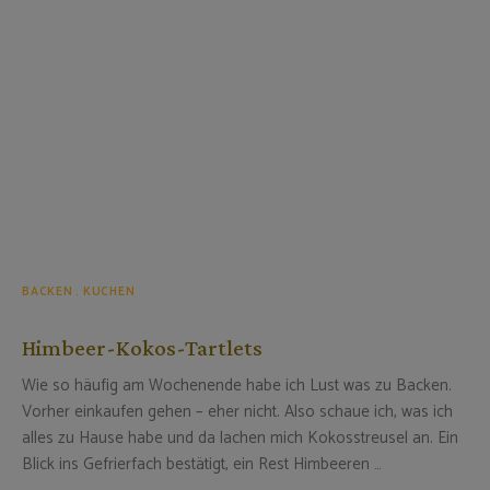
BACKEN
KUCHEN
Himbeer-Kokos-Tartlets
Wie so häufig am Wochenende habe ich Lust was zu Backen.
Vorher einkaufen gehen – eher nicht. Also schaue ich, was ich
alles zu Hause habe und da lachen mich Kokosstreusel an. Ein
Blick ins Gefrierfach bestätigt, ein Rest Himbeeren …