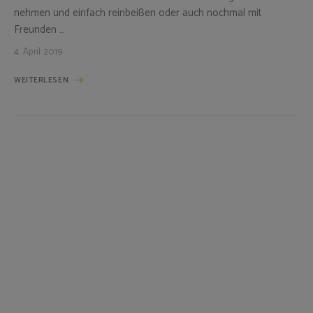
nehmen und einfach reinbeißen oder auch nochmal mit
Freunden …
4. April 2019
WEITERLESEN