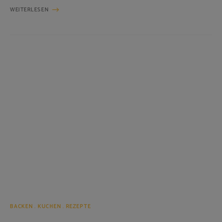
WEITERLESEN
BACKEN
KUCHEN
REZEPTE