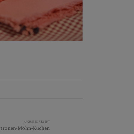
NÄCHSTES REZEPT
itronen-Mohn-Kuchen