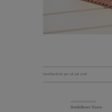
Veröffentlicht am: 28. Juli 2018
Beitragsnavigation
VORHERIGES REZEPT
Heidelbeer-Torte