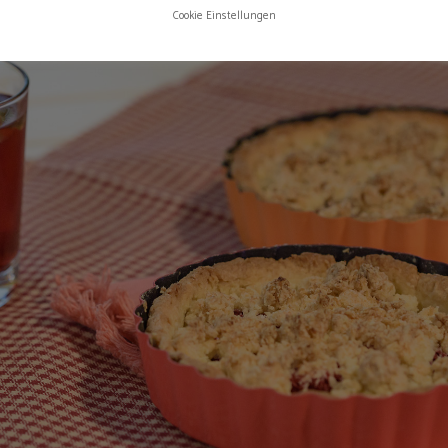
Cookie Einstellungen