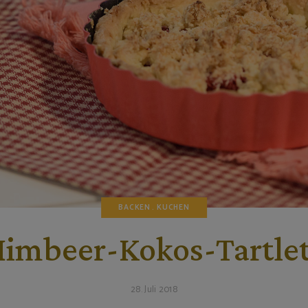
BACKEN
KUCHEN
imbeer-Kokos-Tartle
28. Juli 2018