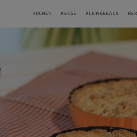
KUCHEN
KEKSE
KLEINGEBÄCK
HE