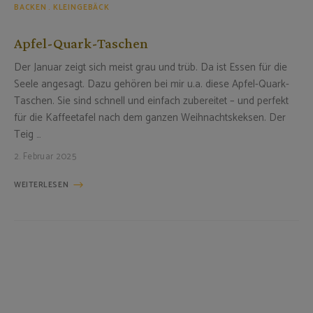
BACKEN
KLEINGEBÄCK
Apfel-Quark-Taschen
Der Januar zeigt sich meist grau und trüb. Da ist Essen für die
Seele angesagt. Dazu gehören bei mir u.a. diese Apfel-Quark-
Taschen. Sie sind schnell und einfach zubereitet – und perfekt
für die Kaffeetafel nach dem ganzen Weihnachtskeksen. Der
Teig …
2. Februar 2025
WEITERLESEN