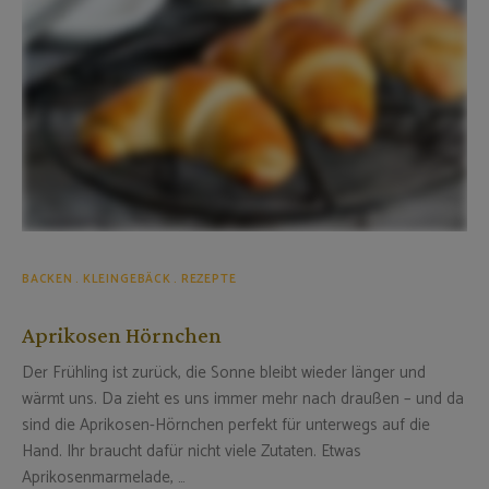
BACKEN
KLEINGEBÄCK
REZEPTE
Aprikosen Hörnchen
Der Frühling ist zurück, die Sonne bleibt wieder länger und
wärmt uns. Da zieht es uns immer mehr nach draußen – und da
sind die Aprikosen-Hörnchen perfekt für unterwegs auf die
Hand. Ihr braucht dafür nicht viele Zutaten. Etwas
Aprikosenmarmelade, …