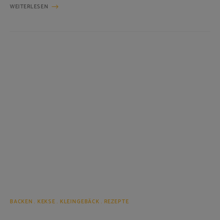
WEITERLESEN
BACKEN
KEKSE
KLEINGEBÄCK
REZEPTE