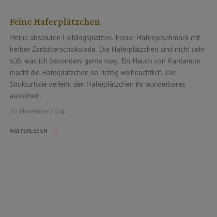
Feine Haferplätzchen
Meine absoluten Lieblingsplätzen. Feiner Hafergeschmack mit
herber Zartbitterschokolade. Die Haferplätzchen sind nicht sehr
süß, was ich besonders gerne mag. Ein Hauch von Kardamon
macht die Haferplätzchen so richtig weihnachtlich. Die
Strukturfolie verleiht den Haferplätzchen ihr wunderbares
aussehen.
20. November 2024
WEITERLESEN