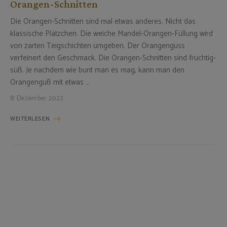
Orangen-Schnitten
Die Orangen-Schnitten sind mal etwas anderes. Nicht das
klassische Plätzchen. Die weiche Mandel-Orangen-Füllung wird
von zarten Teigschichten umgeben. Der Orangenguss
verfeinert den Geschmack. Die Orangen-Schnitten sind fruchtig-
süß. Je nachdem wie bunt man es mag, kann man den
Orangenguß mit etwas …
8. Dezember 2022
WEITERLESEN