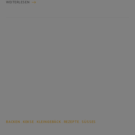
WEITERLESEN
BACKEN
KEKSE
KLEINGEBÄCK
REZEPTE
SÜSSES