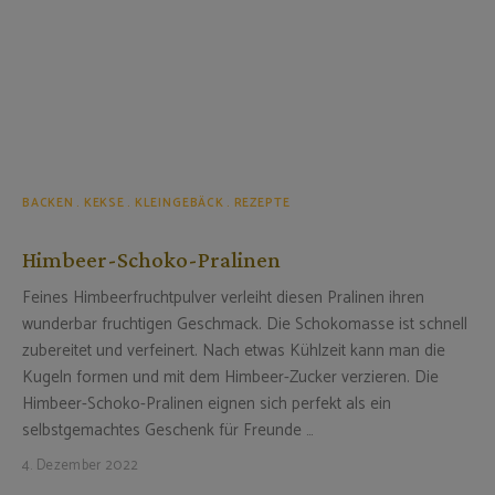
BACKEN
KEKSE
KLEINGEBÄCK
REZEPTE
Himbeer-Schoko-Pralinen
Feines Himbeerfruchtpulver verleiht diesen Pralinen ihren
wunderbar fruchtigen Geschmack. Die Schokomasse ist schnell
zubereitet und verfeinert. Nach etwas Kühlzeit kann man die
Kugeln formen und mit dem Himbeer-Zucker verzieren. Die
Himbeer-Schoko-Pralinen eignen sich perfekt als ein
selbstgemachtes Geschenk für Freunde …
4. Dezember 2022