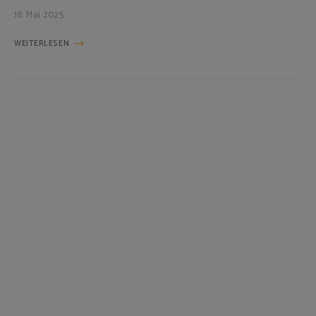
18. Mai 2025
WEITERLESEN