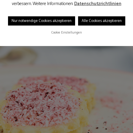
verbessern. Weitere Informationen:
Datenschutzrichtlinien
Nur notwendige Cookies akzeptieren
Alle Cookies akzeptieren
Cookie Einstellungen