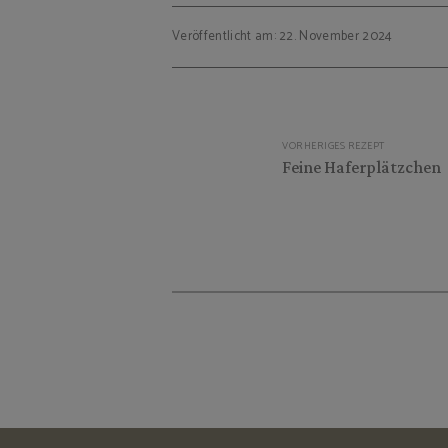
Veröffentlicht am: 22. November 2024
Beitragsnavigation
VORHERIGES REZEPT
Feine Haferplätzchen