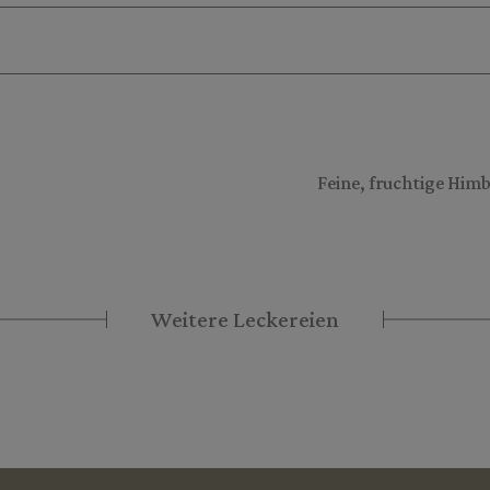
Feine, fruchtige Him
Weitere Leckereien