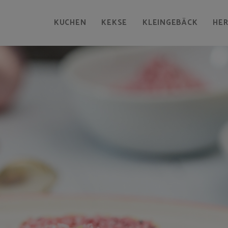
KUCHEN
KEKSE
KLEINGEBÄCK
HE