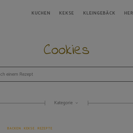
KUCHEN
KEKSE
KLEINGEBÄCK
HE
Cookies
Kategorie
BACKEN
KEKSE
REZEPTE