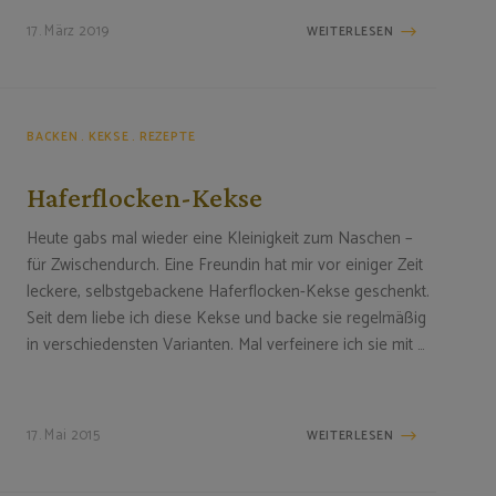
17. März 2019
WEITERLESEN
BACKEN
KEKSE
REZEPTE
Haferflocken-Kekse
Heute gabs mal wieder eine Kleinigkeit zum Naschen –
für Zwischendurch. Eine Freundin hat mir vor einiger Zeit
leckere, selbstgebackene Haferflocken-Kekse geschenkt.
Seit dem liebe ich diese Kekse und backe sie regelmäßig
in verschiedensten Varianten. Mal verfeinere ich sie mit …
17. Mai 2015
WEITERLESEN