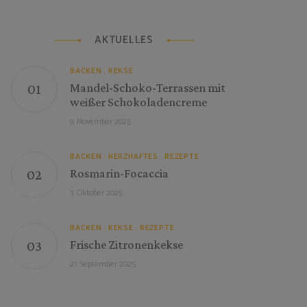
AKTUELLES
BACKEN
KEKSE
Mandel-Schoko-Terrassen mit
weißer Schokoladencreme
9. November 2025
BACKEN
HERZHAFTES
REZEPTE
Rosmarin-Focaccia
3. Oktober 2025
BACKEN
KEKSE
REZEPTE
Frische Zitronenkekse
21. September 2025