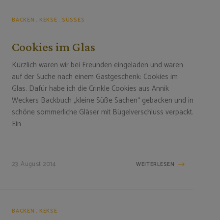
BACKEN
KEKSE
SÜSSES
Cookies im Glas
Kürzlich waren wir bei Freunden eingeladen und waren
auf der Suche nach einem Gastgeschenk: Cookies im
Glas. Dafür habe ich die Crinkle Cookies aus Annik
Weckers Backbuch „kleine Süße Sachen“ gebacken und in
schöne sommerliche Gläser mit Bügelverschluss verpackt.
Ein …
23. August 2014
WEITERLESEN
BACKEN
KEKSE