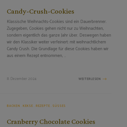
Candy-Crush-Cookies
Klassische Weihnachts-Cookies sind ein Dauerbrenner.
Zugegeben, Cookies gehen nicht nur zu Weihnachten,
sondern eigentlich das ganze Jahr über. Deswegen haben
wir den Klassiker weiter verfeinert: mit weihnachtlichem
Candy Crush. Die Grundlage für diese Cookies haben wir
aus einem Rezept entnommen, …
8. Dezember 2024
WEITERLESEN
BACKEN
KEKSE
REZEPTE
SÜSSES
Cranberry Chocolate Cookies