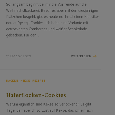
So langsam beginnt bei mir die Vorfreude auf die
Weihnachstbäckerei. Bevor es aber mit den diesjährigen
Plätzchen losgeht, gibt es heute nochmal einen Klassiker
neu aufgelegt: Cookies. Ich habe eine Variante mit
getrockneten Cranberries und weißer Schokolade
gebacken. Für den …
17. Oktober 2020
WEITERLESEN
BACKEN
KEKSE
REZEPTE
Haferflocken-Cookies
Warum eigentlich sind Kekse so verlockend? Es gibt
Tage, da habe ich so Lust auf Kekse, das ich einfach