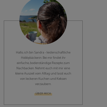
Hallo, ich bin Sandra - leidenschaftliche
Hobbybäckerin. Bei mir findet ihr
einfache, bodenständige Rezepte zum
Nachbacken. Nehmt euch mit mir eine
kleine Auszeit vom Alltag und lasst euch
von leckeren Kuchen und Keksen
verzaubern.
ÜBER MICH