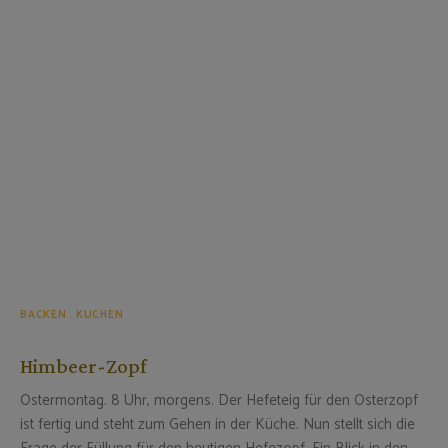
BACKEN
KUCHEN
Himbeer-Zopf
Ostermontag. 8 Uhr, morgens. Der Hefeteig für den Osterzopf
ist fertig und steht zum Gehen in der Küche. Nun stellt sich die