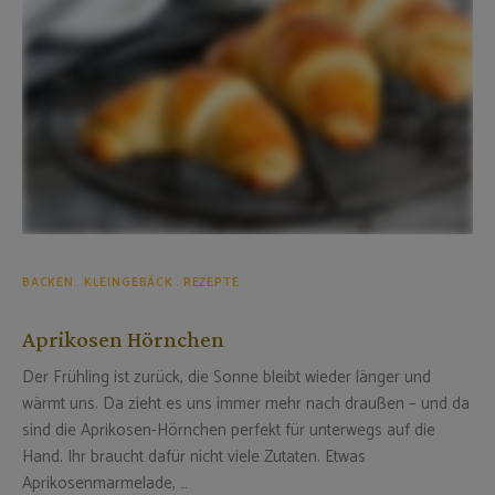
BACKEN
KLEINGEBÄCK
REZEPTE
Aprikosen Hörnchen
Der Frühling ist zurück, die Sonne bleibt wieder länger und
wärmt uns. Da zieht es uns immer mehr nach draußen – und da
sind die Aprikosen-Hörnchen perfekt für unterwegs auf die
Hand. Ihr braucht dafür nicht viele Zutaten. Etwas
Aprikosenmarmelade, …