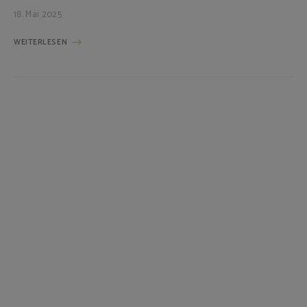
18. Mai 2025
WEITERLESEN