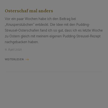
Osterschaf mal anders
Vor ein paar Wochen habe ich den Beitrag bei
„Knusperstübchen“ entdeckt. Die Idee mit den Pudding-
Streusel-Osterschafen fand ich so gut, dass ich es letzte Woche
zu Ostern gleich mit meinem eigenen Pudding-Streusel-Rezept
nachgebacken haben.
11. April 2021
WEITERLESEN