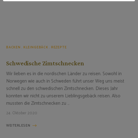
BACKEN
KLEINGEBÄCK
REZEPTE
Schwedische Zimtschnecken
Wir lieben es in die nordischen Länder zu reisen. Sowohl in
Norwegen wie auch in Schweden führt unser Weg uns meist
schnell zu den schwedischen Zimtschnecken. Dieses Jahr
konnten wir nicht zu unserem Lieblingsgebäck reisen. Also
mussten die Zimtschnecken zu …
24. Oktober 2020
WEITERLESEN