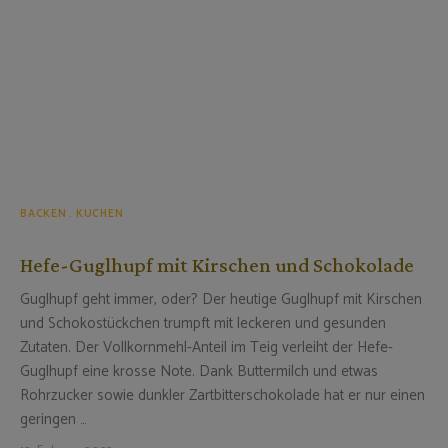
BACKEN
KUCHEN
Hefe-Guglhupf mit Kirschen und Schokolade
Guglhupf geht immer, oder? Der heutige Guglhupf mit Kirschen
und Schokostückchen trumpft mit leckeren und gesunden
Zutaten. Der Vollkornmehl-Anteil im Teig verleiht der Hefe-
Guglhupf eine krosse Note. Dank Buttermilch und etwas
Rohrzucker sowie dunkler Zartbitterschokolade hat er nur einen
geringen …