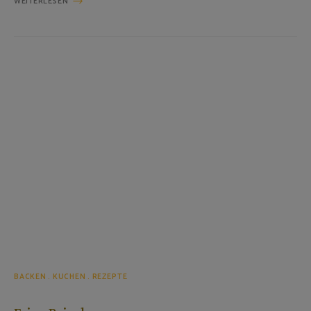
WEITERLESEN
BACKEN
KUCHEN
REZEPTE