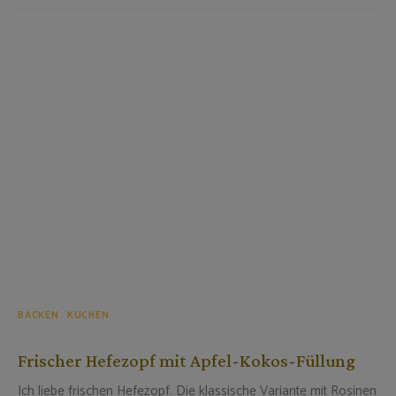
BACKEN
KUCHEN
Frischer Hefezopf mit Apfel-Kokos-Füllung
Ich liebe frischen Hefezopf. Die klassische Variante mit Rosinen