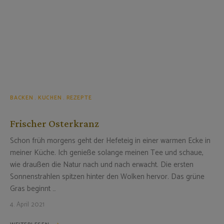
BACKEN
KUCHEN
REZEPTE
Frischer Osterkranz
Schon früh morgens geht der Hefeteig in einer warmen Ecke in
meiner Küche. Ich genieße solange meinen Tee und schaue,
wie draußen die Natur nach und nach erwacht. Die ersten
Sonnenstrahlen spitzen hinter den Wolken hervor. Das grüne
Gras beginnt …
4. April 2021