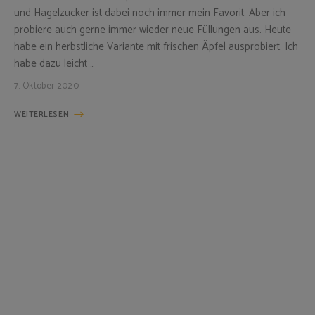
und Hagelzucker ist dabei noch immer mein Favorit. Aber ich
probiere auch gerne immer wieder neue Füllungen aus. Heute
habe ein herbstliche Variante mit frischen Äpfel ausprobiert. Ich
habe dazu leicht …
7. Oktober 2020
WEITERLESEN