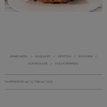
DINKELMEHL
GUGLHUPF
HEFETEIG
KIRSCHEN
SCHOKOLADE
VOLLKORNMEHL
Veröffentlicht am: 12. Februar 2023
Beitragsnavigation