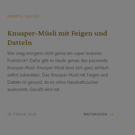
REZEPTE
SÜSSES
Knusper-Müsli mit Feigen und
Datteln
Wer mag morgens nicht gerne ein super leckeres
Frühstück? Dafür gibt es heute genau das passende
Knusper-Müsli. Knusper-Müsli lässt sich ganz einfach
selbst zubereiten. Das Knusper-Müsli mit Feigen und
Datteln ist gesund, da es ohne Haushaltszucker
auskommt. Gesüßt wird mit …
26. Februar 2023
WEITERLESEN