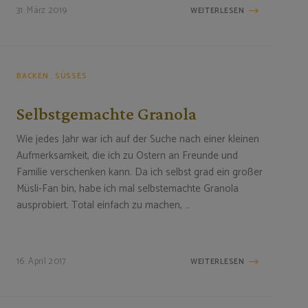
31. März 2019
WEITERLESEN
BACKEN
SÜSSES
Selbstgemachte Granola
Wie jedes Jahr war ich auf der Suche nach einer kleinen
Aufmerksamkeit, die ich zu Ostern an Freunde und
Familie verschenken kann. Da ich selbst grad ein großer
Müsli-Fan bin, habe ich mal selbstemachte Granola
ausprobiert. Total einfach zu machen, …
16. April 2017
WEITERLESEN