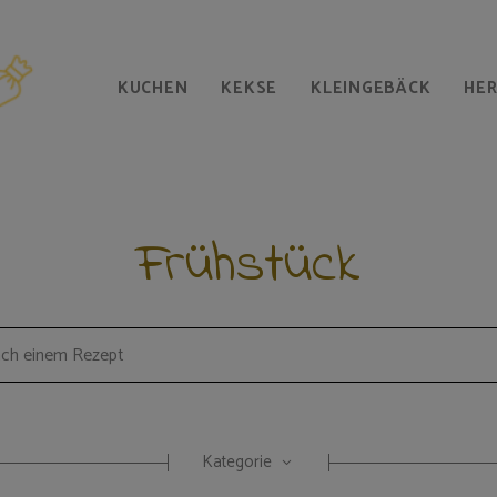
KUCHEN
KEKSE
KLEINGEBÄCK
HE
Frühstück
Kategorie