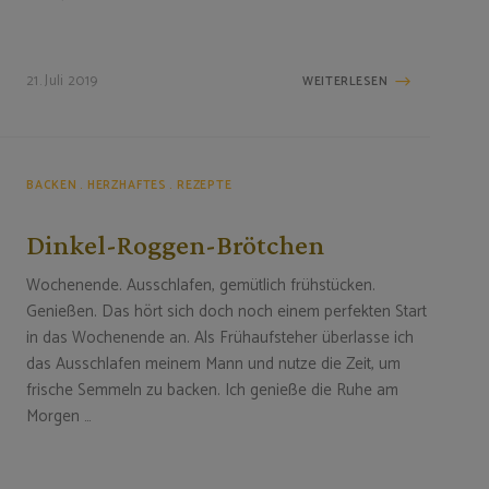
21. Juli 2019
WEITERLESEN
BACKEN
HERZHAFTES
REZEPTE
Dinkel-Roggen-Brötchen
Wochenende. Ausschlafen, gemütlich frühstücken.
Genießen. Das hört sich doch noch einem perfekten Start
in das Wochenende an. Als Frühaufsteher überlasse ich
das Ausschlafen meinem Mann und nutze die Zeit, um
frische Semmeln zu backen. Ich genieße die Ruhe am
Morgen …