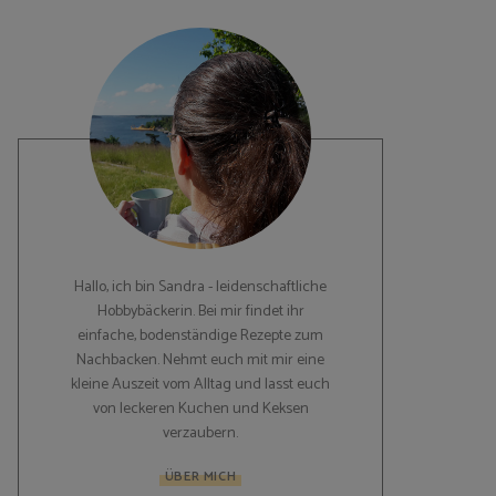
Hallo, ich bin Sandra - leidenschaftliche
Hobbybäckerin. Bei mir findet ihr
einfache, bodenständige Rezepte zum
Nachbacken. Nehmt euch mit mir eine
kleine Auszeit vom Alltag und lasst euch
von leckeren Kuchen und Keksen
verzaubern.
ÜBER MICH