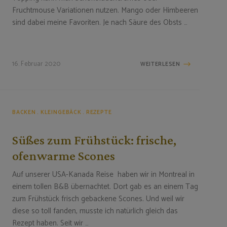
Fruchtmouse Variationen nutzen. Mango oder Himbeeren
sind dabei meine Favoriten. Je nach Säure des Obsts …
16. Februar 2020
WEITERLESEN
BACKEN
KLEINGEBÄCK
REZEPTE
Süßes zum Frühstück: frische,
ofenwarme Scones
Auf unserer USA-Kanada Reise haben wir in Montreal in
einem tollen B&B übernachtet. Dort gab es an einem Tag
zum Frühstück frisch gebackene Scones. Und weil wir
diese so toll fanden, musste ich natürlich gleich das
Rezept haben. Seit wir …