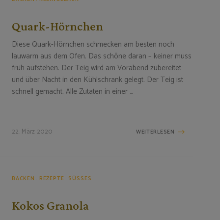
Quark-Hörnchen
Diese Quark-Hörnchen schmecken am besten noch
lauwarm aus dem Ofen. Das schöne daran – keiner muss
früh aufstehen. Der Teig wird am Vorabend zubereitet
und über Nacht in den Kühlschrank gelegt. Der Teig ist
schnell gemacht. Alle Zutaten in einer …
22. März 2020
WEITERLESEN
BACKEN
REZEPTE
SÜSSES
Kokos Granola