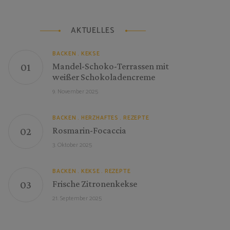
AKTUELLES
BACKEN
KEKSE
Mandel-Schoko-Terrassen mit
weißer Schokoladencreme
9. November 2025
BACKEN
HERZHAFTES
REZEPTE
Rosmarin-Focaccia
3. Oktober 2025
BACKEN
KEKSE
REZEPTE
Frische Zitronenkekse
21. September 2025