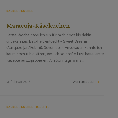
BACKEN
KUCHEN
Maracuja-Käsekuchen
Letzte Woche habe ich ein für mich noch bis dahin
unbekanntes Backheft entdeckt – Sweet Dreams
(Ausgabe Jan/Feb 16). Schon beim Anschauen konnte ich
kaum noch ruhig sitzen, weil ich so große Lust hatte, erste
Rezepte auszuprobieren. Am Sonntags war’s …
14. Februar 2016
WEITERLESEN
BACKEN
KUCHEN
REZEPTE