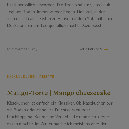
Es ist herbstlich geworden. Die Tage sind kurz, das Laub
liegt am Boden. Immer wieder Regen. Eine Zeit, in der
man es sich am liebsten zu Hause auf dem Sofa mit einer
Decke und einem Tee gemütlich macht. Dazu passt …
17. November 2019
WEITERLESEN
BACKEN
KUCHEN
REZEPTE
Mango-Torte | Mango cheesecake
Käsekuchen ist einfach ein Klassiker. Ob Käsekuchen pur,
mit Boden oder ohne. Mit Fruchtstücken oder
Fruchttopping. Kaum eine Variante, die man nicht gerne
essen möchte. Im Winter mache ich meistens eher den