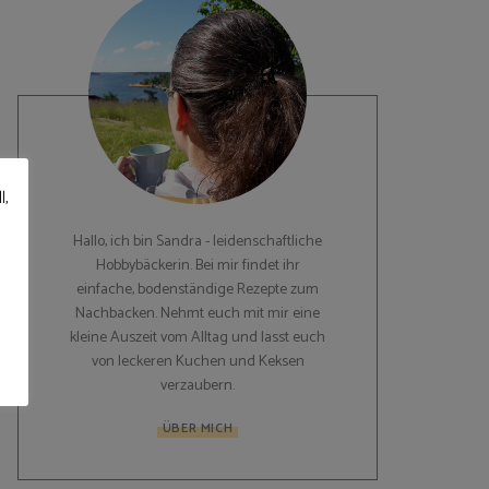
l,
Hallo, ich bin Sandra - leidenschaftliche
Hobbybäckerin. Bei mir findet ihr
einfache, bodenständige Rezepte zum
Nachbacken. Nehmt euch mit mir eine
kleine Auszeit vom Alltag und lasst euch
von leckeren Kuchen und Keksen
verzaubern.
ÜBER MICH