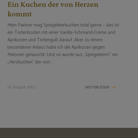
Ein Kuchen der von Herzen
kommt
Mein Partner mag Spiegeleierkuchen total gerne – das ist
ein Tortenboden mit einer Vanille-Schmand-Creme und
Aprikosen und Tortenguß darauf. Aber zu einem
besonderen Anlass habe ich die Aprikosen gegen
Melonen getauscht. Und so wurde aus „Spiegeleiern“ ein
„Herzkuchen“ der von …
10. August 2012
WEITERLESEN