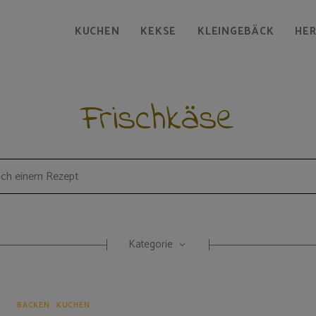
KUCHEN
KEKSE
KLEINGEBÄCK
HE
Frischkäse
Kategorie
BACKEN
KUCHEN