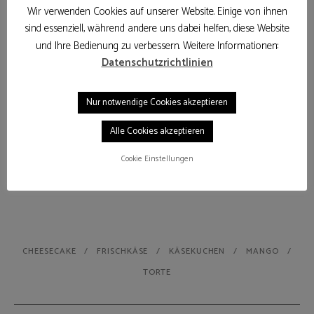
Wir verwenden Cookies auf unserer Website. Einige von ihnen
sind essenziell, während andere uns dabei helfen, diese Website
und Ihre Bedienung zu verbessern. Weitere Informationen:
Datenschutzrichtlinien
Nur notwendige Cookies akzeptieren
Alle Cookies akzeptieren
Cookie Einstellungen
CHEESECAKE
FRISCHKÄSE
KÄSEKUCHEN
MANGO
TORTE