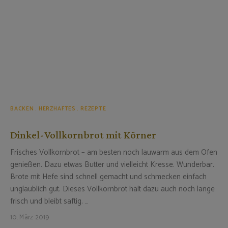
BACKEN
HERZHAFTES
REZEPTE
Dinkel-Vollkornbrot mit Körner
Frisches Vollkornbrot – am besten noch lauwarm aus dem Ofen
genießen. Dazu etwas Butter und vielleicht Kresse. Wunderbar.
Brote mit Hefe sind schnell gemacht und schmecken einfach
unglaublich gut. Dieses Vollkornbrot hält dazu auch noch lange
frisch und bleibt saftig. …
10. März 2019