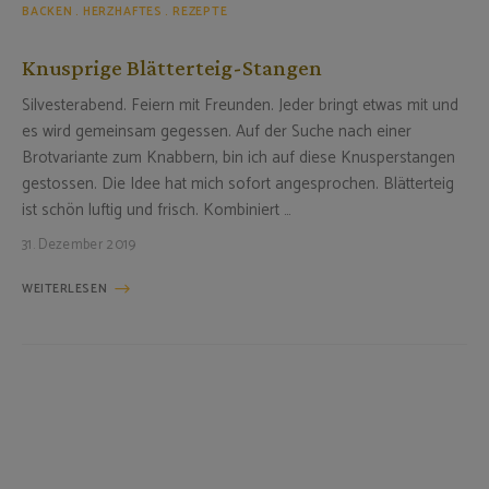
BACKEN
HERZHAFTES
REZEPTE
Knusprige Blätterteig-Stangen
Silvesterabend. Feiern mit Freunden. Jeder bringt etwas mit und
es wird gemeinsam gegessen. Auf der Suche nach einer
Brotvariante zum Knabbern, bin ich auf diese Knusperstangen
gestossen. Die Idee hat mich sofort angesprochen. Blätterteig
ist schön luftig und frisch. Kombiniert …
31. Dezember 2019
WEITERLESEN