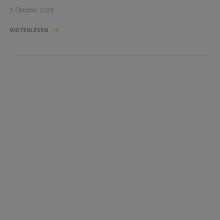
3. Oktober 2025
WEITERLESEN