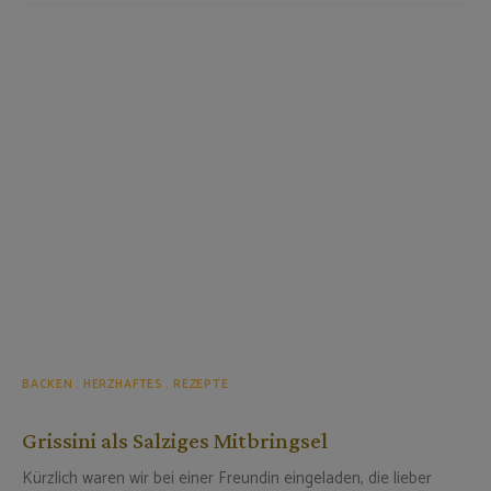
BACKEN
HERZHAFTES
REZEPTE
Grissini als Salziges Mitbringsel
Kürzlich waren wir bei einer Freundin eingeladen, die lieber