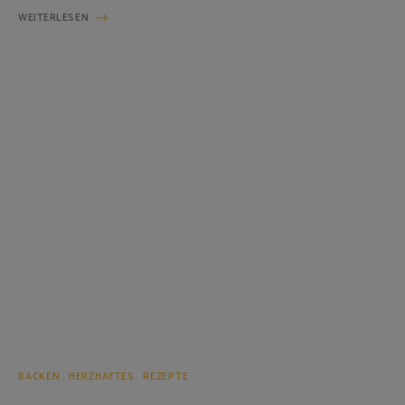
WEITERLESEN
BACKEN
HERZHAFTES
REZEPTE