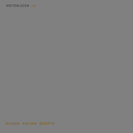
WEITERLESEN
BACKEN
KUCHEN
REZEPTE