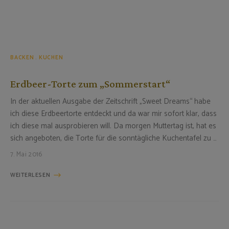
BACKEN
KUCHEN
Erdbeer-Torte zum „Sommerstart“
In der aktuellen Ausgabe der Zeitschrift „Sweet Dreams“ habe
ich diese Erdbeertorte entdeckt und da war mir sofort klar, dass
ich diese mal ausprobieren will. Da morgen Muttertag ist, hat es
sich angeboten, die Torte für die sonntägliche Kuchentafel zu …
7. Mai 2016
WEITERLESEN