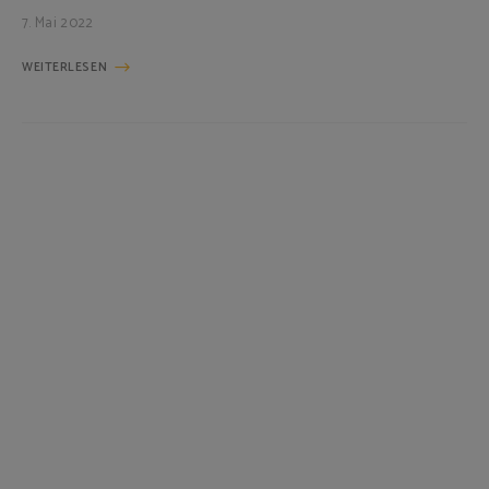
7. Mai 2022
WEITERLESEN