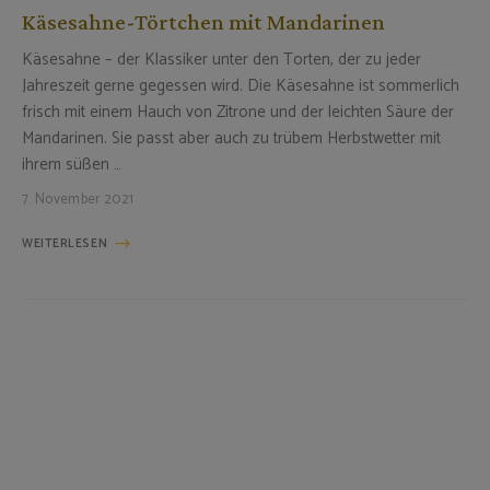
Käsesahne-Törtchen mit Mandarinen
Käsesahne – der Klassiker unter den Torten, der zu jeder
Jahreszeit gerne gegessen wird. Die Käsesahne ist sommerlich
frisch mit einem Hauch von Zitrone und der leichten Säure der
Mandarinen. Sie passt aber auch zu trübem Herbstwetter mit
ihrem süßen …
7. November 2021
WEITERLESEN