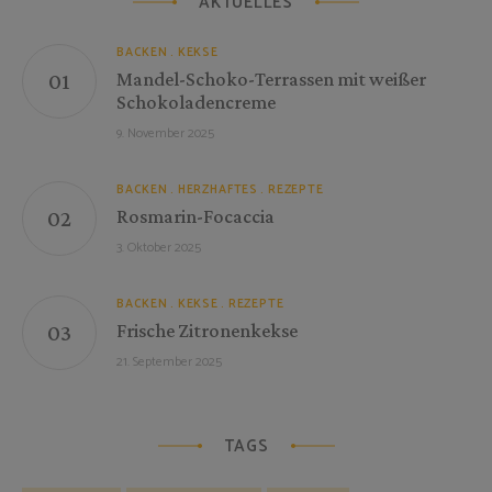
AKTUELLES
BACKEN
KEKSE
Mandel-Schoko-Terrassen mit weißer
Schokoladencreme
9. November 2025
BACKEN
HERZHAFTES
REZEPTE
Rosmarin-Focaccia
3. Oktober 2025
BACKEN
KEKSE
REZEPTE
Frische Zitronenkekse
21. September 2025
TAGS