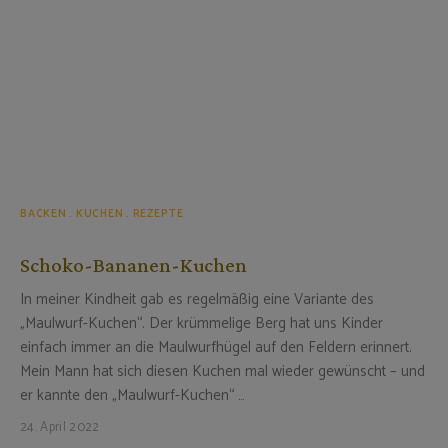
BACKEN
KUCHEN
REZEPTE
Schoko-Bananen-Kuchen
In meiner Kindheit gab es regelmäßig eine Variante des
„Maulwurf-Kuchen“. Der krümmelige Berg hat uns Kinder
einfach immer an die Maulwurfhügel auf den Feldern erinnert.
Mein Mann hat sich diesen Kuchen mal wieder gewünscht – und
er kannte den „Maulwurf-Kuchen“ …
24. April 2022