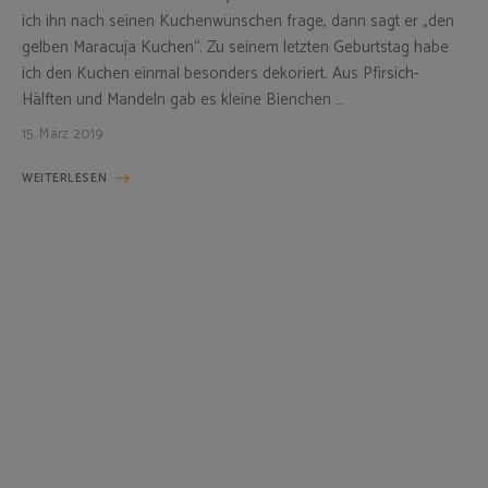
ich ihn nach seinen Kuchenwünschen frage, dann sagt er „den
gelben Maracuja Kuchen“. Zu seinem letzten Geburtstag habe
ich den Kuchen einmal besonders dekoriert. Aus Pfirsich-
Hälften und Mandeln gab es kleine Bienchen …
15. März 2019
WEITERLESEN