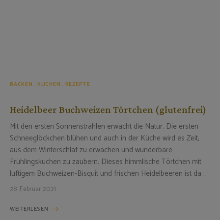
BACKEN
KUCHEN
REZEPTE
Heidelbeer Buchweizen Törtchen (glutenfrei)
Mit den ersten Sonnenstrahlen erwacht die Natur. Die ersten
Schneeglöckchen blühen und auch in der Küche wird es Zeit,
aus dem Winterschlaf zu erwachen und wunderbare
Frühlingskuchen zu zaubern. Dieses himmlische Törtchen mit
luftigem Buchweizen-Bisquit und frischen Heidelbeeren ist da …
28. Februar 2021
WEITERLESEN