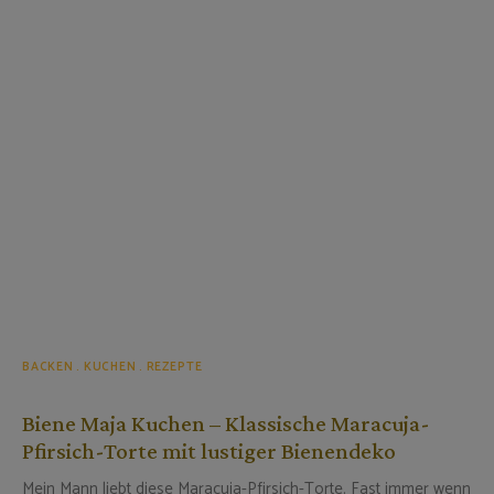
BACKEN
KUCHEN
REZEPTE
Biene Maja Kuchen – Klassische Maracuja-
Pfirsich-Torte mit lustiger Bienendeko
Mein Mann liebt diese Maracuja-Pfirsich-Torte. Fast immer wenn