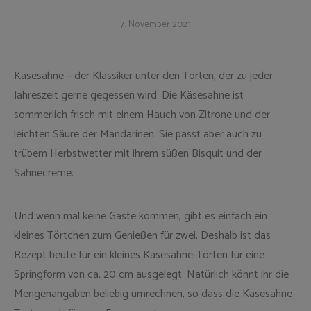
7. November 2021
Käsesahne – der Klassiker unter den Torten, der zu jeder
Jahreszeit gerne gegessen wird. Die Käsesahne ist
sommerlich frisch mit einem Hauch von Zitrone und der
leichten Säure der Mandarinen. Sie passt aber auch zu
trübem Herbstwetter mit ihrem süßen Bisquit und der
Sahnecreme.
Und wenn mal keine Gäste kommen, gibt es einfach ein
kleines Törtchen zum Genießen für zwei. Deshalb ist das
Rezept heute für ein kleines Käsesahne-Törten für eine
Springform von ca. 20 cm ausgelegt. Natürlich könnt ihr die
Mengenangaben beliebig umrechnen, so dass die Käsesahne-