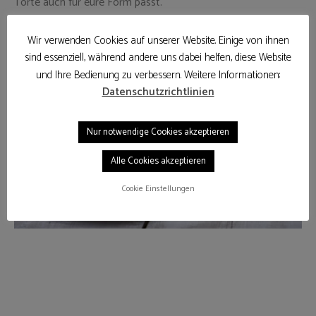
Torte auch für eure Form passt.
Wir verwenden Cookies auf unserer Website. Einige von ihnen
sind essenziell, während andere uns dabei helfen, diese Website
und Ihre Bedienung zu verbessern. Weitere Informationen:
Datenschutzrichtlinien
Nur notwendige Cookies akzeptieren
Alle Cookies akzeptieren
Cookie Einstellungen