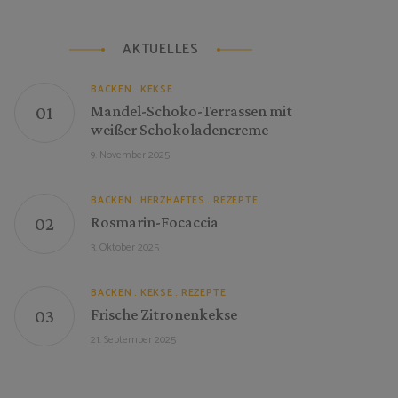
AKTUELLES
BACKEN
KEKSE
Mandel-Schoko-Terrassen mit
weißer Schokoladencreme
9. November 2025
BACKEN
HERZHAFTES
REZEPTE
Rosmarin-Focaccia
3. Oktober 2025
BACKEN
KEKSE
REZEPTE
Frische Zitronenkekse
21. September 2025