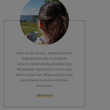
Hallo, ich bin Sandra - leidenschaftliche
Hobbybäckerin. Bei mir findet ihr
einfache, bodenständige Rezepte zum
Nachbacken. Nehmt euch mit mir eine
kleine Auszeit vom Alltag und lasst euch
von leckeren Kuchen und Keksen
verzaubern.
ÜBER MICH