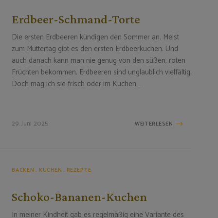
Erdbeer-Schmand-Torte
Die ersten Erdbeeren kündigen den Sommer an. Meist
zum Muttertag gibt es den ersten Erdbeerkuchen. Und
auch danach kann man nie genug von den süßen, roten
Früchten bekommen. Erdbeeren sind unglaublich vielfältig.
Doch mag ich sie frisch oder im Kuchen …
29. Juni 2025
WEITERLESEN
BACKEN
KUCHEN
REZEPTE
Schoko-Bananen-Kuchen
In meiner Kindheit gab es regelmäßig eine Variante des