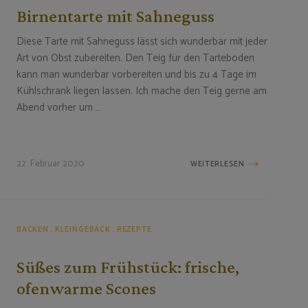
Birnentarte mit Sahneguss
Diese Tarte mit Sahneguss lässt sich wunderbar mit jeder
Art von Obst zubereiten. Den Teig für den Tarteboden
kann man wunderbar vorbereiten und bis zu 4 Tage im
Kühlschrank liegen lassen. Ich mache den Teig gerne am
Abend vorher um …
22. Februar 2020
WEITERLESEN
BACKEN
KLEINGEBÄCK
REZEPTE
Süßes zum Frühstück: frische,
ofenwarme Scones