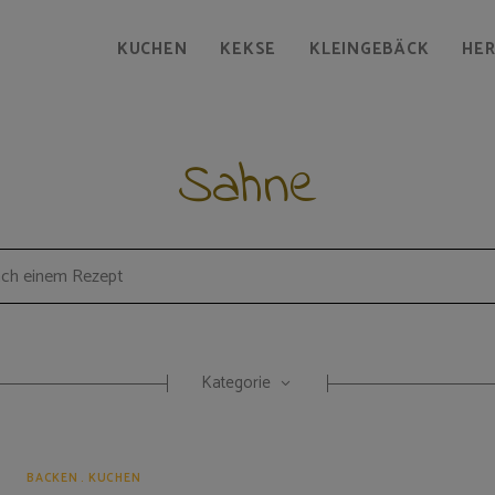
KUCHEN
KEKSE
KLEINGEBÄCK
HE
Sahne
Kategorie
BACKEN
KUCHEN