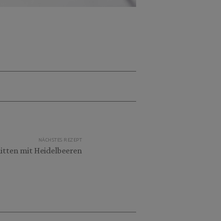
NÄCHSTES REZEPT
itten mit Heidelbeeren