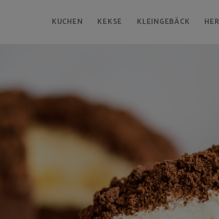
KUCHEN
KEKSE
KLEINGEBÄCK
HE