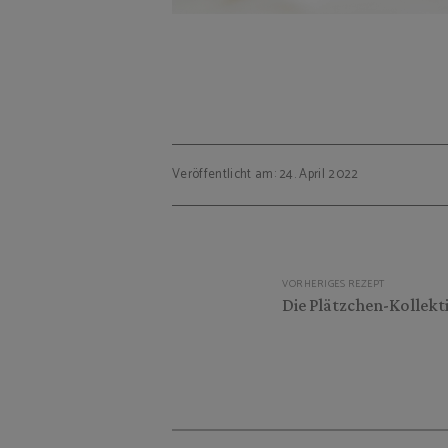
Veröffentlicht am: 24. April 2022
Beitragsnavigation
VORHERIGES REZEPT
Die Plätzchen-Kollekt