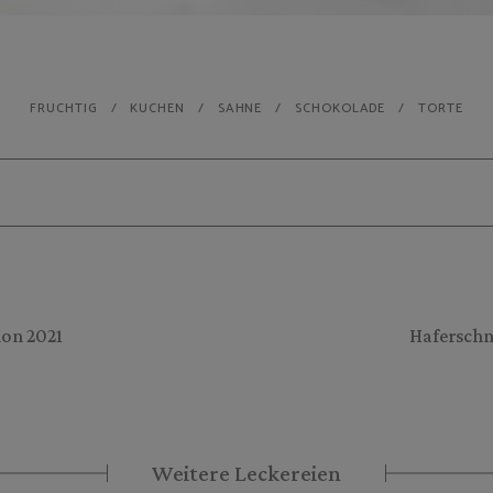
FRUCHTIG
KUCHEN
SAHNE
SCHOKOLADE
TORTE
ion 2021
Haferschn
Weitere Leckereien