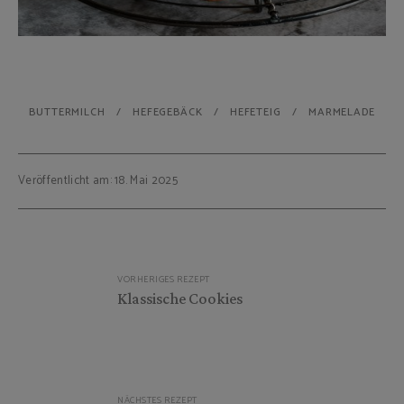
BUTTERMILCH
HEFEGEBÄCK
HEFETEIG
MARMELADE
Veröffentlicht am: 18. Mai 2025
Beitragsnavigation
VORHERIGES REZEPT
Klassische Cookies
NÄCHSTES REZEPT