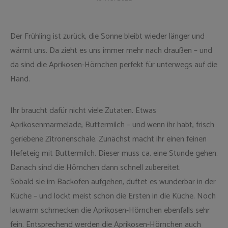
Der Frühling ist zurück, die Sonne bleibt wieder länger und
wärmt uns. Da zieht es uns immer mehr nach draußen – und
da sind die Aprikosen-Hörnchen perfekt für unterwegs auf die
Hand.
Ihr braucht dafür nicht viele Zutaten. Etwas
Aprikosenmarmelade, Buttermilch – und wenn ihr habt, frisch
geriebene Zitronenschale. Zunächst macht ihr einen feinen
Hefeteig mit Buttermilch. Dieser muss ca. eine Stunde gehen.
Danach sind die Hörnchen dann schnell zubereitet.
Sobald sie im Backofen aufgehen, duftet es wunderbar in der
Küche – und lockt meist schon die Ersten in die Küche. Noch
lauwarm schmecken die Aprikosen-Hörnchen ebenfalls sehr
fein. Entsprechend werden die Aprikosen-Hörnchen auch