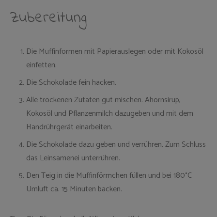
Zubereitung
Die Muffinformen mit Papierauslegen oder mit Kokosöl
einfetten.
Die Schokolade fein hacken.
Alle trockenen Zutaten gut mischen. Ahornsirup,
Kokosöl und Pflanzenmilch dazugeben und mit dem
Handrührgerät einarbeiten.
Die Schokolade dazu geben und verrühren. Zum Schluss
das Leinsamenei unterrühren.
Den Teig in die Muffinförmchen füllen und bei 180°C
Umluft ca. 15 Minuten backen.