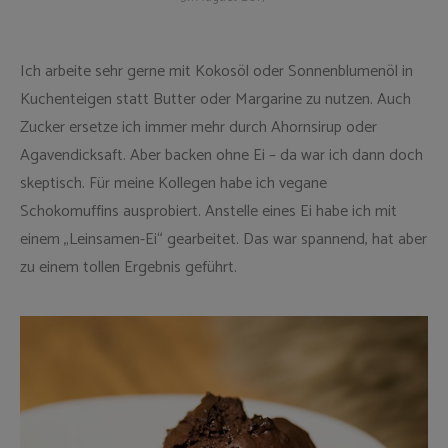
Ich arbeite sehr gerne mit Kokosöl oder Sonnenblumenöl in
Kuchenteigen statt Butter oder Margarine zu nutzen. Auch
Zucker ersetze ich immer mehr durch Ahornsirup oder
Agavendicksaft. Aber backen ohne Ei – da war ich dann doch
skeptisch. Für meine Kollegen habe ich vegane
Schokomuffins ausprobiert. Anstelle eines Ei habe ich mit
einem „Leinsamen-Ei“ gearbeitet. Das war spannend, hat aber
zu einem tollen Ergebnis geführt.