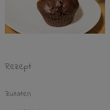
Rezept
Zutaten