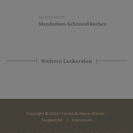
NÄCHSTES REZEPT
Mandarinen-Schmand Kuchen
Weitere Leckereien
Copyright © 2023 | Sandra & Rainer Weiser -
Teigwunder |
Impressum