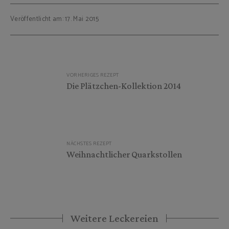
Veröffentlicht am: 17. Mai 2015
Beitragsnavigation
VORHERIGES REZEPT
Die Plätzchen-Kollektion 2014
NÄCHSTES REZEPT
Weihnachtlicher Quarkstollen
Weitere Leckereien