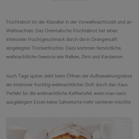
Früchtebrot ist der Klassiker in der Vorweihnachtszeit und an
Weihnachten. Das Orientalische Früchtebrot hat einen
intensiven Fruchtgeschmack durch die in Orangensaft
eingelegten Trockenfrüchte. Dazu kommen fernöstliche,
weihnachtliche Gewürze wie Nelken, Zimt und Kardamon.
Auch Tage später zieht beim Öffnen der Aufbewahrungsdose
ein intensiver fruchtig-weihnachtlicher Duft durch das Haus.
Perfekt für die weihnachtliche Kaffeetafel, wenn man nach
ausgiebigem Essen keine Sahnetorte mehr servieren möchte.