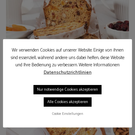
Wir verwenden Cookies auf unserer Website. Einige von ihnen
sind essenziell, während andere uns dabei helfen, diese Website
und Ihre Bedienung zu verbessern. Weitere Informationen:
Datenschutzrichtlinien
Nur notwendige Cookies akzeptieren
Alle Cookies akzeptieren
Cookie Einstellungen