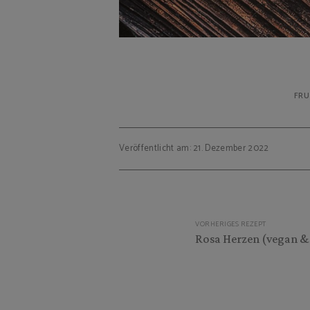
FRU
Veröffentlicht am: 21. Dezember 2022
Beitragsnavigation
VORHERIGES REZEPT
Rosa Herzen (vegan & 