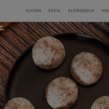
KUCHEN
KEKSE
KLEINGEBÄCK
HE