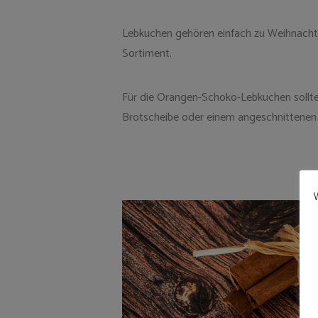
Lebkuchen gehören einfach zu Weihnacht
Sortiment.
Für die Orangen-Schoko-Lebkuchen sollte 
Brotscheibe oder einem angeschnittenen 
W