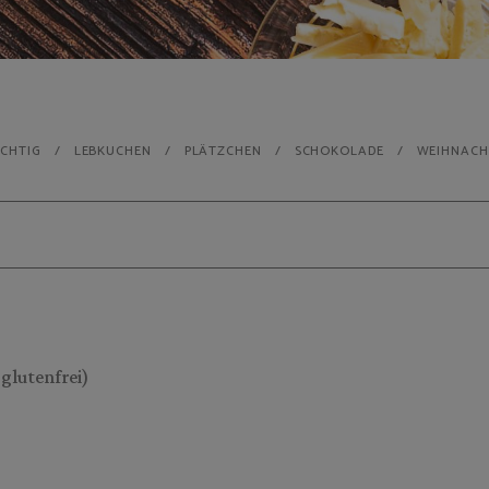
CHTIG
LEBKUCHEN
PLÄTZCHEN
SCHOKOLADE
WEIHNACH
glutenfrei)