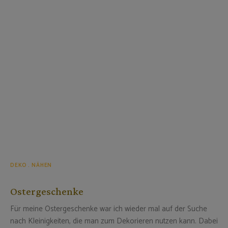
DEKO
NÄHEN
Ostergeschenke
Für meine Ostergeschenke war ich wieder mal auf der Suche
nach Kleinigkeiten, die man zum Dekorieren nutzen kann. Dabei