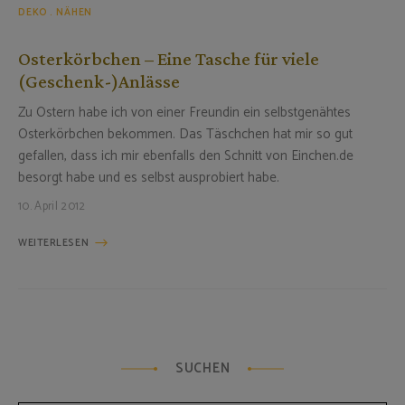
DEKO
NÄHEN
Osterkörbchen – Eine Tasche für viele
(Geschenk-)Anlässe
Zu Ostern habe ich von einer Freundin ein selbstgenähtes
Osterkörbchen bekommen. Das Täschchen hat mir so gut
gefallen, dass ich mir ebenfalls den Schnitt von Einchen.de
besorgt habe und es selbst ausprobiert habe.
10. April 2012
WEITERLESEN
SUCHEN