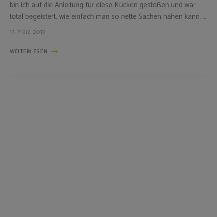
bin ich auf die Anleitung für diese Kücken gestoßen und war
total begeistert, wie einfach man so nette Sachen nähen kann. …
17. März 2013
WEITERLESEN