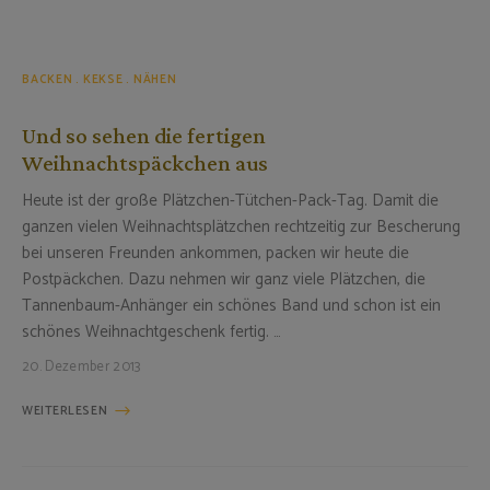
BACKEN
KEKSE
NÄHEN
Und so sehen die fertigen
Weihnachtspäckchen aus
Heute ist der große Plätzchen-Tütchen-Pack-Tag. Damit die
ganzen vielen Weihnachtsplätzchen rechtzeitig zur Bescherung
bei unseren Freunden ankommen, packen wir heute die
Postpäckchen. Dazu nehmen wir ganz viele Plätzchen, die
Tannenbaum-Anhänger ein schönes Band und schon ist ein
schönes Weihnachtgeschenk fertig. …
20. Dezember 2013
WEITERLESEN