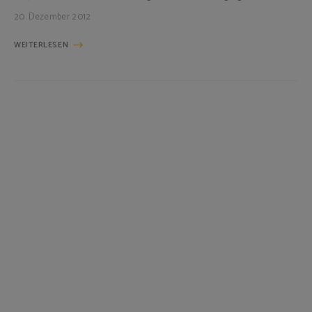
20. Dezember 2012
WEITERLESEN