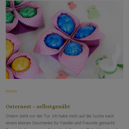
NÄHEN
Osternest – selbstgenäht
Ostern steht vor der Tür. Ich habe mich auf die Suche nach
einem kleinen Geschenke für Familie und Freunde gemacht.