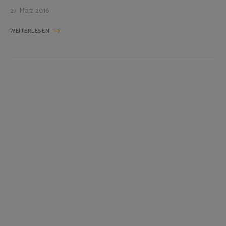
27. März 2016
WEITERLESEN