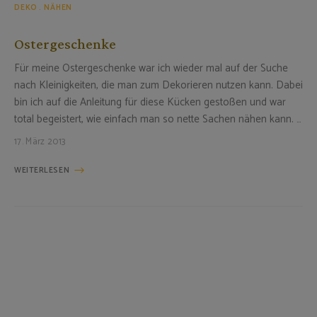
DEKO
NÄHEN
Ostergeschenke
Für meine Ostergeschenke war ich wieder mal auf der Suche
nach Kleinigkeiten, die man zum Dekorieren nutzen kann. Dabei
bin ich auf die Anleitung für diese Kücken gestoßen und war
total begeistert, wie einfach man so nette Sachen nähen kann. …
17. März 2013
WEITERLESEN