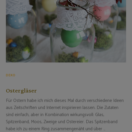
DEKO
Ostergläser
Für Ostern habe ich mich dieses Mal durch verschiedene Ideen
aus Zeitschriften und Internet inspirieren lassen. Die Zutaten
sind einfach, aber in Kombination wirkungsvoll: Glas,
Spitzenband, Moos, Zweige und Ostereier. Das Spitzenband
habe ich zu einem Ring zusammengenäht und über …