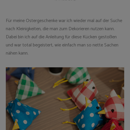
Für meine Ostergeschenke war ich wieder mal auf der Suche
nach Kleinigkeiten, die man zum Dekorieren nutzen kann.
Dabei bin ich auf die Anleitung für diese Kücken gestoßen
und war total begeistert, wie einfach man so nette Sachen
nähen kann.