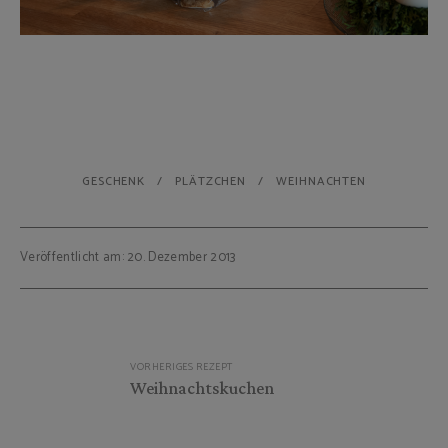
GESCHENK
PLÄTZCHEN
WEIHNACHTEN
Veröffentlicht am: 20. Dezember 2013
Beitragsnavigation
VORHERIGES REZEPT
Weihnachtskuchen