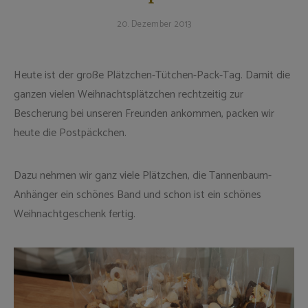
20. Dezember 2013
Heute ist der große Plätzchen-Tütchen-Pack-Tag. Damit die
ganzen vielen Weihnachtsplätzchen rechtzeitig zur
Bescherung bei unseren Freunden ankommen, packen wir
heute die Postpäckchen.
Dazu nehmen wir ganz viele Plätzchen, die Tannenbaum-
Anhänger ein schönes Band und schon ist ein schönes
Weihnachtgeschenk fertig.