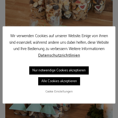
Wir verwenden Cookies auf unserer Website. Einige von ihnen
sind essenziell, während andere uns dabei helfen, diese Website
und Ihre Bedienung zu verbessern. Weitere Informationen:
Datenschutzrichtlinien
Nur notwendige Cookies akzeptieren
Alle Cookies akzeptieren
Cookie Einstellungen