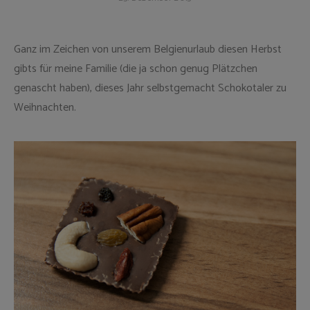
Ganz im Zeichen von unserem Belgienurlaub diesen Herbst
gibts für meine Familie (die ja schon genug Plätzchen
genascht haben), dieses Jahr selbstgemacht Schokotaler zu
Weihnachten.