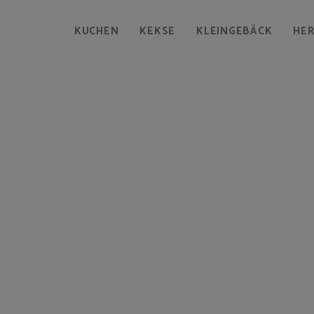
KUCHEN
KEKSE
KLEINGEBÄCK
HE