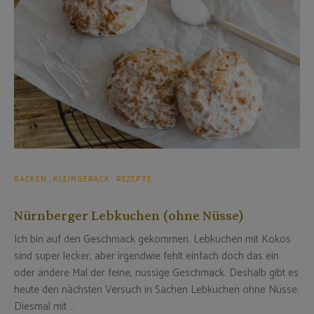
BACKEN
KLEINGEBÄCK
REZEPTE
Nürnberger Lebkuchen (ohne Nüsse)
Ich bin auf den Geschmack gekommen. Lebkuchen mit Kokos
sind super lecker, aber irgendwie fehlt einfach doch das ein
oder andere Mal der feine, nussige Geschmack. Deshalb gibt es
heute den nächsten Versuch in Sachen Lebkuchen ohne Nüsse.
Diesmal mit …