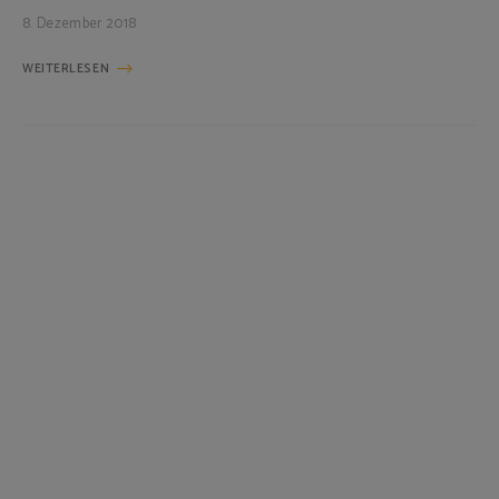
8. Dezember 2018
WEITERLESEN