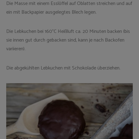
Die Masse mit einem Esslöffel auf Oblatten streichen und auf
ein mit Backpapier ausgelegtes Blech legen.
Die Lebkuchen bei 160°C Heißluft ca. 20 Minuten backen (bis
sie innen gut durch gebacken sind, kann je nach Backofen
variieren).
Die abgekühlten Lebkuchen mit Schokolade überziehen.