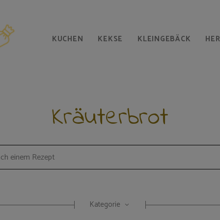
KUCHEN
KEKSE
KLEINGEBÄCK
HE
Kräuterbrot
Kategorie