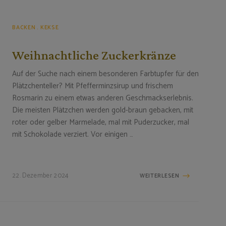
BACKEN
KEKSE
Weihnachtliche Zuckerkränze
Auf der Suche nach einem besonderen Farbtupfer für den
Plätzchenteller? Mit Pfefferminzsirup und frischem
Rosmarin zu einem etwas anderen Geschmackserlebnis.
Die meisten Plätzchen werden gold-braun gebacken, mit
roter oder gelber Marmelade, mal mit Puderzucker, mal
mit Schokolade verziert. Vor einigen …
22. Dezember 2024
WEITERLESEN