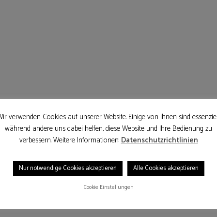
ir verwenden Cookies auf unserer Website. Einige von ihnen sind essenziel
während andere uns dabei helfen, diese Website und Ihre Bedienung zu
verbessern. Weitere Informationen:
Datenschutzrichtlinien
Nur notwendige Cookies akzeptieren
Alle Cookies akzeptieren
Cookie Einstellungen