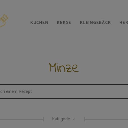
KUCHEN
KEKSE
KLEINGEBÄCK
HE
Minze
Kategorie