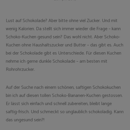
Lust auf Schokolade? Aber bitte ohne viel Zucker. Und mit
wenig Kalorien. Da stellt sich immer wieder die Frage – kann
Schoko-Kuchen gesund sein? Das wohl nicht. Aber Schoko-
Kuchen ohne Haushaltszucker und Butter – das gibt es. Auch
bei der Schokolade gibt es Unterschiede. Für diesen Kuchen
nehme ich gerne dunkle Schokolade – am besten mit
Rohrohrzucker.
Auf der Suche nach einem schönen, saftigen Schokokuchen
bin ich auf diesen tollen Schoko-Bananen-Kuchen gestossen.
Er lässt sich einfach und schnell zubereiten, bleibt lange
saftig-frisch. Und schmeckt so unglaublich schokoladig. Kann
das ungesund sein?!