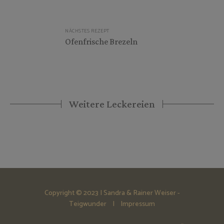
NÄCHSTES REZEPT
Ofenfrische Brezeln
Weitere Leckereien
Copyright © 2023 | Sandra & Rainer Weiser -
Teigwunder |
Impressum